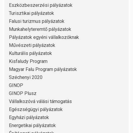
Eszközbeszerzési pályázatok
Turisztikai pályázatok
Falusi turizmus pályázatok
Munkahelyteremtő pályázatok
Pályázatok egyéni vállalkozóknak
Művészeti pályázatok
Kulturális pályázatok
Kisfaludy Program
Magyar Falu Program pályázatok
Széchenyi 2020
GINOP
GINOP Plusz
Vállalkozóvá válási támogatás
Egészségügyi pályázatok
Egyházi pályázatok
Energetikai pályázatok