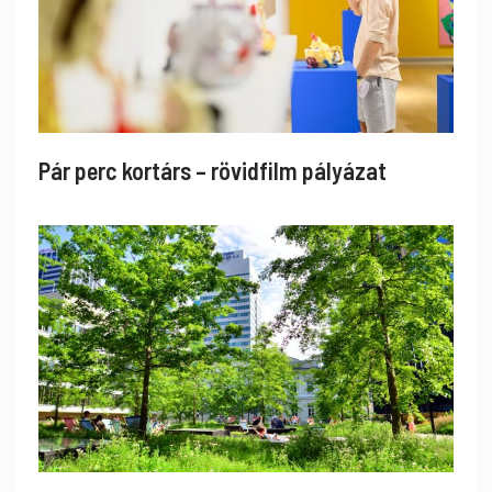
Pár perc kortárs – rövidfilm pályázat