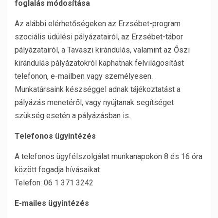
foglalás módosítása
Az alábbi elérhetőségeken az Erzsébet-program
szociális üdülési pályázatairól, az Erzsébet-tábor
pályázatairól, a Tavaszi kirándulás, valamint az Őszi
kirándulás pályázatokról kaphatnak felvilágosítást
telefonon, e-mailben vagy személyesen.
Munkatársaink készséggel adnak tájékoztatást a
pályázás menetéről, vagy nyújtanak segítséget
szükség esetén a pályázásban is.
Telefonos ügyintézés
A telefonos ügyfélszolgálat munkanapokon 8 és 16 óra
között fogadja hívásaikat.
Telefon: 06 1 371 3242
E-mailes ügyintézés