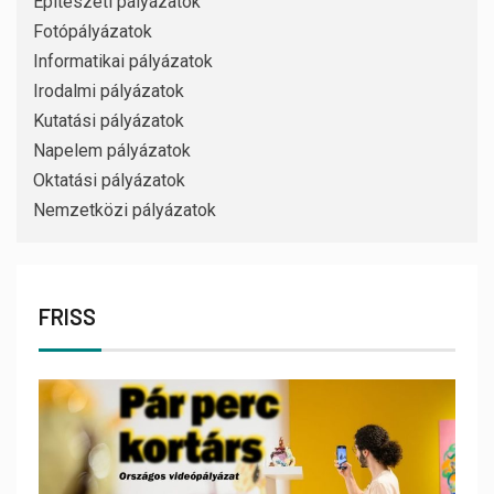
Építészeti pályázatok
Fotópályázatok
Informatikai pályázatok
Irodalmi pályázatok
Kutatási pályázatok
Napelem pályázatok
Oktatási pályázatok
Nemzetközi pályázatok
FRISS