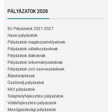
PÁLYÁZATOK 2026
EU Pályázatok 2021-2027
Hazai pályázatok
Pályázatok magánszemélyeknek
Pályázatok vállalkozásoknak
Pályázatok diákoknak
Pályázatok önkormányzatoknak
Pályázatok civil szervezeteknek
Álláshirdetések
Ösztöndíj pályázatok
KKV pályázatok
Telephelyfejlesztési pályázatok
Vidékfejlesztési pályázatok
Mezőgazdasági pályázatok