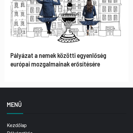
Pályázat a nemek közötti egyenlőség
európai mozgalmainak erősítésére
MENÜ
Kezdőlap