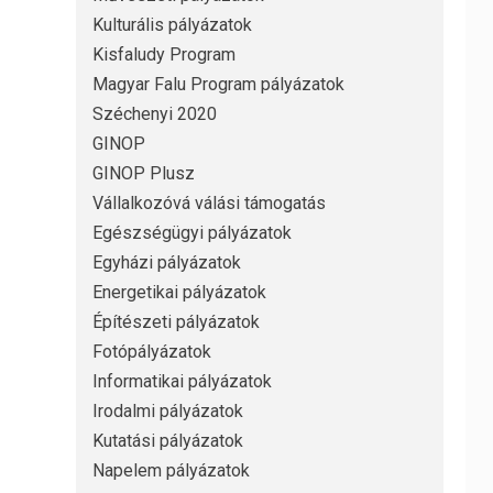
Kulturális pályázatok
Kisfaludy Program
Magyar Falu Program pályázatok
Széchenyi 2020
GINOP
GINOP Plusz
Vállalkozóvá válási támogatás
Egészségügyi pályázatok
Egyházi pályázatok
Energetikai pályázatok
Építészeti pályázatok
Fotópályázatok
Informatikai pályázatok
Irodalmi pályázatok
Kutatási pályázatok
Napelem pályázatok