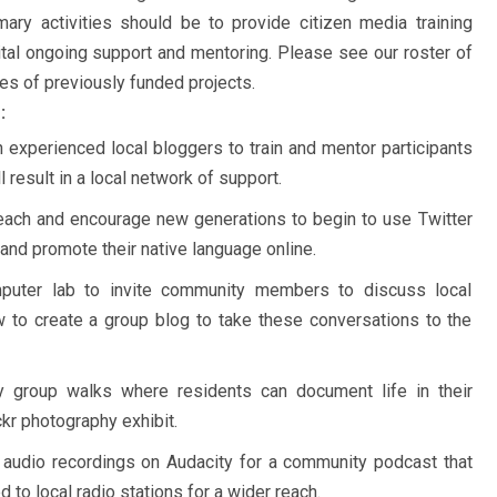
imary activities should be to provide citizen media training
ital ongoing support and mentoring. Please see our roster of
es of previously funded projects.
:
 experienced local bloggers to train and mentor participants
result in a local network of support.
each and encourage new generations to begin to use Twitter
and promote their native language online.
omputer lab to invite community members to discuss local
 to create a group blog to take these conversations to the
hy group walks where residents can document life in their
kr photography exhibit.
t audio recordings on Audacity for a community podcast that
 to local radio stations for a wider reach.