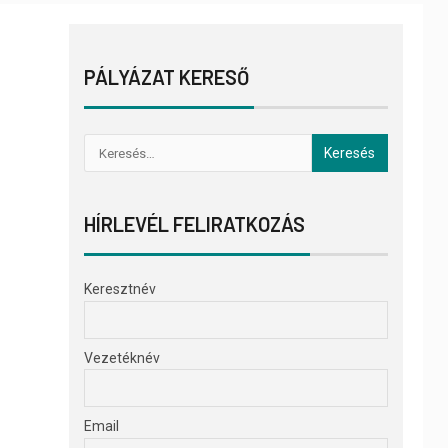
PÁLYÁZAT KERESŐ
HÍRLEVÉL FELIRATKOZÁS
Keresztnév
Vezetéknév
Email