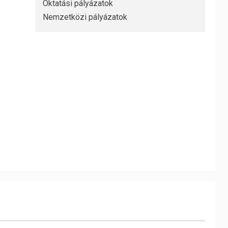
Oktatási pályázatok
Nemzetközi pályázatok