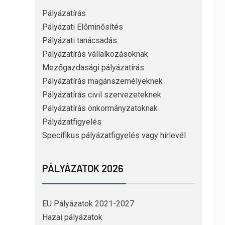
Pályázatírás
Pályázati Előminősítés
Pályázati tanácsadás
Pályázatírás vállalkozásoknak
Mezőgazdasági pályázatírás
Pályázatírás magánszemélyeknek
Pályázatírás civil szervezeteknek
Pályázatírás önkormányzatoknak
Pályázatfigyelés
Specifikus pályázatfigyelés vagy hírlevél
PÁLYÁZATOK 2026
EU Pályázatok 2021-2027
Hazai pályázatok