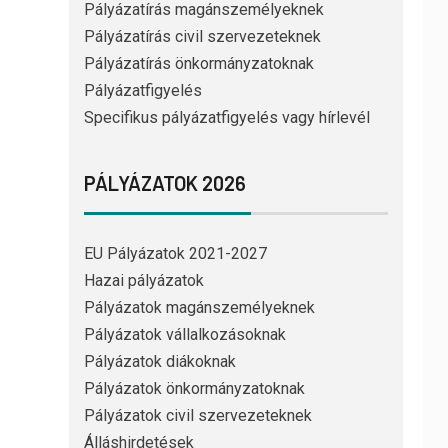
Pályázatírás magánszemélyeknek
Pályázatírás civil szervezeteknek
Pályázatírás önkormányzatoknak
Pályázatfigyelés
Specifikus pályázatfigyelés vagy hírlevél
PÁLYÁZATOK 2026
EU Pályázatok 2021-2027
Hazai pályázatok
Pályázatok magánszemélyeknek
Pályázatok vállalkozásoknak
Pályázatok diákoknak
Pályázatok önkormányzatoknak
Pályázatok civil szervezeteknek
Álláshirdetések