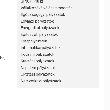
GINOP Plusz
Vállalkozóvá válási támogatás
Egészségügyi pályázatok
Egyházi pályázatok
Energetikai pályázatok
Építészeti pályázatok
Fotópályázatok
Informatikai pályázatok
Irodalmi pályázatok
ba,
Kutatási pályázatok
Napelem pályázatok
Oktatási pályázatok
Nemzetközi pályázatok