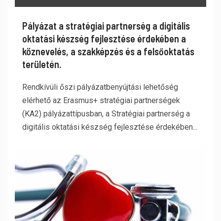
Pályázat a stratégiai partnerség a digitális
oktatási készség fejlesztése érdekében a
köznevelés, a szakképzés és a felsőoktatás
területén.
Rendkívüli őszi pályázatbenyújtási lehetőség
elérhető az Erasmus+ stratégiai partnerségek
(KA2) pályázattípusban, a Stratégiai partnerség a
digitális oktatási készség fejlesztése érdekében...