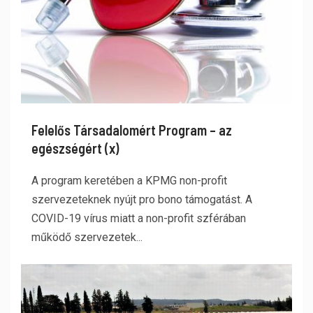
Felelős Társadalomért Program – az
egészségért (x)
A program keretében a KPMG non-profit
szervezeteknek nyújt pro bono támogatást. A
COVID-19 vírus miatt a non-profit szférában
működő szervezetek...