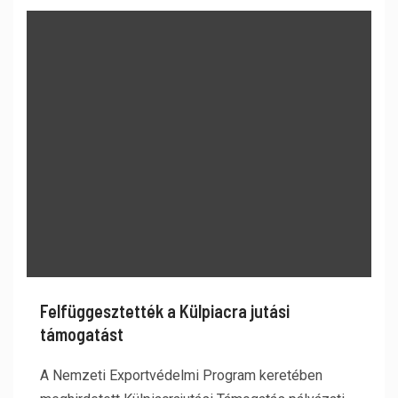
Felfüggesztették a Külpiacra jutási
támogatást
A Nemzeti Exportvédelmi Program keretében