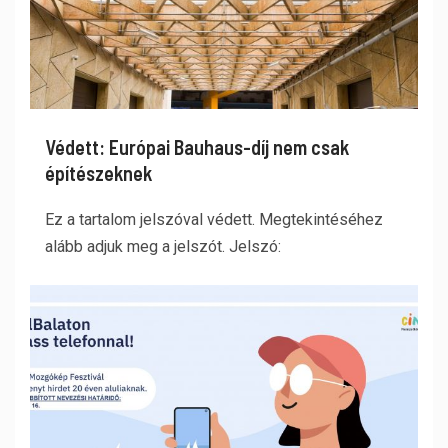
Védett: Európai Bauhaus-díj nem csak
építészeknek
Ez a tartalom jelszóval védett. Megtekintéséhez
alább adjuk meg a jelszót. Jelszó: