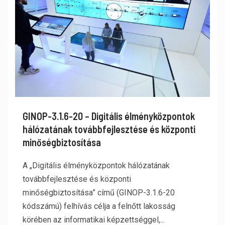
GINOP-3.1.6-20 – Digitális élményközpontok
hálózatának továbbfejlesztése és központi
minőségbiztosítása
A „Digitális élményközpontok hálózatának
továbbfejlesztése és központi
minőségbiztosítása” című (GINOP-3.1.6-20
kódszámú) felhívás célja a felnőtt lakosság
körében az informatikai képzettséggel,...