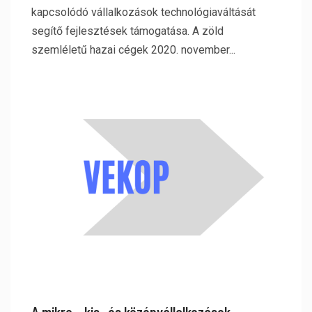
kapcsolódó vállalkozások technológiaváltását
segítő fejlesztések támogatása. A zöld
szemléletű hazai cégek 2020. november...