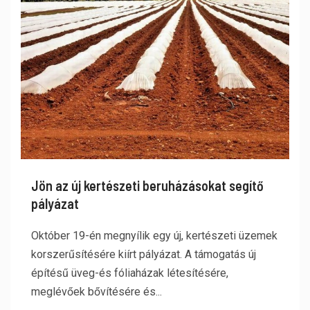
Jön az új kertészeti beruházásokat segítő
pályázat
Október 19-én megnyílik egy új, kertészeti üzemek
korszerűsítésére kiírt pályázat. A támogatás új
építésű üveg-és fóliaházak létesítésére,
meglévőek bővítésére és...