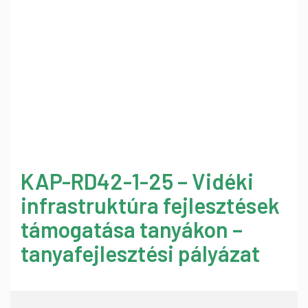
KAP-RD42-1-25 – Vidéki
infrastruktúra fejlesztések
támogatása tanyákon –
tanyafejlesztési pályázat