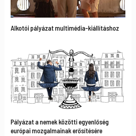
Alkotói pályázat multimédia-kiállításhoz
Pályázat a nemek közötti egyenlőség
európai mozgalmainak erősítésére