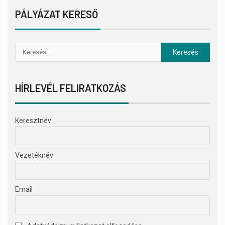
PÁLYÁZAT KERESŐ
HÍRLEVÉL FELIRATKOZÁS
Keresztnév
Vezetéknév
Email