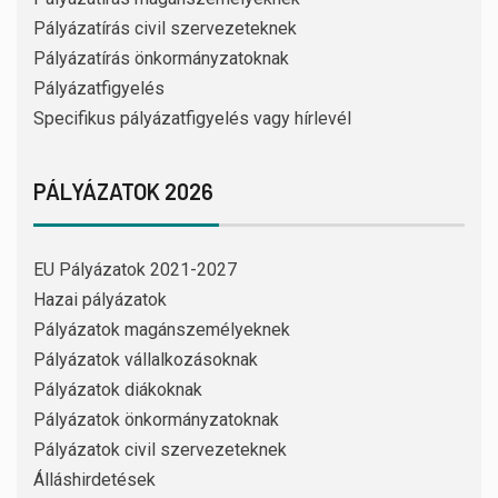
Pályázatírás civil szervezeteknek
Pályázatírás önkormányzatoknak
Pályázatfigyelés
Specifikus pályázatfigyelés vagy hírlevél
PÁLYÁZATOK 2026
EU Pályázatok 2021-2027
Hazai pályázatok
Pályázatok magánszemélyeknek
Pályázatok vállalkozásoknak
Pályázatok diákoknak
Pályázatok önkormányzatoknak
Pályázatok civil szervezeteknek
Álláshirdetések