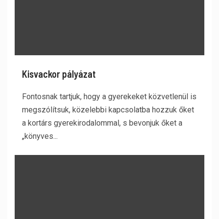
Kisvackor pályázat
Fontosnak tartjuk, hogy a gyerekeket közvetlenül is
megszólítsuk, közelebbi kapcsolatba hozzuk őket
a kortárs gyerekirodalommal, s bevonjuk őket a
„könyves...