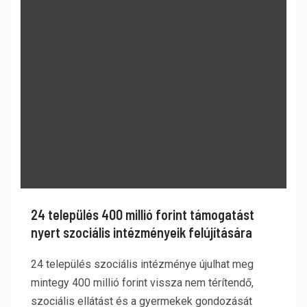
24 település 400 millió forint támogatást
nyert szociális intézményeik felújítására
24 település szociális intézménye újulhat meg
mintegy 400 millió forint vissza nem térítendő,
szociális ellátást és a gyermekek gondozását