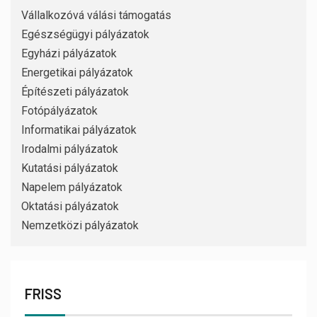
Vállalkozóvá válási támogatás
Egészségügyi pályázatok
Egyházi pályázatok
Energetikai pályázatok
Építészeti pályázatok
Fotópályázatok
Informatikai pályázatok
Irodalmi pályázatok
Kutatási pályázatok
Napelem pályázatok
Oktatási pályázatok
Nemzetközi pályázatok
FRISS