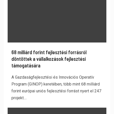
68 milliárd forint fejlesztési forrásról
döntöttek a vállalkozások fejlesztési
támogatására
A Gazdaságfejlesztési és Innovációs Operatív
Program (GINOP) keretében, több mint 68 milliárd
forint európai uniós fejlesztési forrást nyert el 247
projekt....