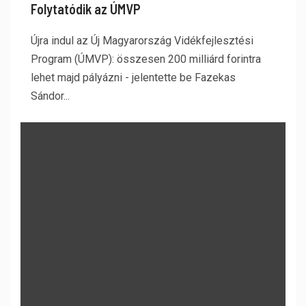
Folytatódik az ÚMVP
Újra indul az Új Magyarország Vidékfejlesztési
Program (ÚMVP): összesen 200 milliárd forintra
lehet majd pályázni - jelentette be Fazekas
Sándor...