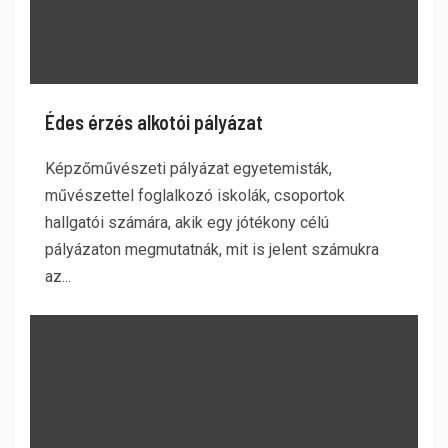
Édes érzés alkotói pályázat
Képzőművészeti pályázat egyetemisták,
művészettel foglalkozó iskolák, csoportok
hallgatói számára, akik egy jótékony célú
pályázaton megmutatnák, mit is jelent számukra
az...