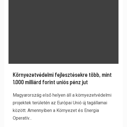
Környezetvédelmi fejlesztésekre több, mint
1.000 milliárd forint uniós pénz jut
Magyarország első helyen áll a környezetvédelmi
projektek területén az Európai Unió új tagállamai
között. Amennyiben a Környezet és Energia
Operatív...