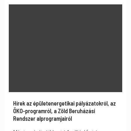
Hírek az épületenergetikai pályázatokról, az
ÖKO-programról, a Zöld Beruházási
Rendszer alprogramjairól