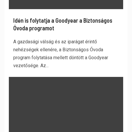
Idén is folytatja a Goodyear a Biztonságos
Óvoda programot
A gazdasági válság és az iparágat érintő
nehézségek ellenére, a Biztonságos Óvoda
program folytatása mellett döntött a Goodyear
vezetősége. Az...