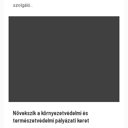
szolgáló...
Növekszik a környezetvédelmi és
természetvédelmi pályázati keret