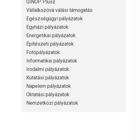
GINOP Plusz
Vállalkozóvá válási támogatás
Egészségügyi pályázatok
Egyházi pályázatok
Energetikai pályázatok
Építészeti pályázatok
Fotópályázatok
Informatikai pályázatok
Irodalmi pályázatok
Kutatási pályázatok
Napelem pályázatok
Oktatási pályázatok
Nemzetközi pályázatok