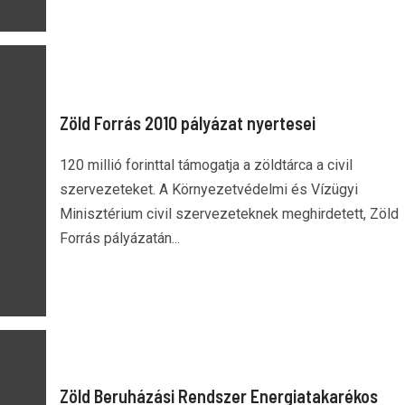
Zöld Forrás 2010 pályázat nyertesei
120 millió forinttal támogatja a zöldtárca a civil
szervezeteket. A Környezetvédelmi és Vízügyi
Minisztérium civil szervezeteknek meghirdetett, Zöld
Forrás pályázatán...
Zöld Beruházási Rendszer Energiatakarékos