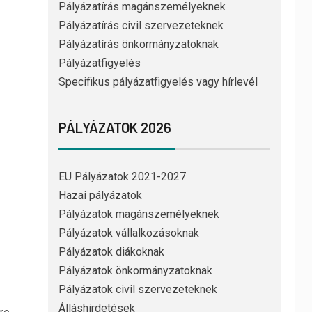
Pályázatírás magánszemélyeknek
Pályázatírás civil szervezeteknek
Pályázatírás önkormányzatoknak
Pályázatfigyelés
Specifikus pályázatfigyelés vagy hírlevél
PÁLYÁZATOK 2026
EU Pályázatok 2021-2027
Hazai pályázatok
Pályázatok magánszemélyeknek
Pályázatok vállalkozásoknak
Pályázatok diákoknak
Pályázatok önkormányzatoknak
Pályázatok civil szervezeteknek
Álláshirdetések