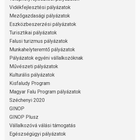
Vidékfejlesztési pályázatok
Mezőgazdasági pályázatok
Eszközbeszerzési pályázatok
Turisztikai pályázatok
Falusi turizmus pályázatok
Munkahelyteremtő pályázatok
Pályázatok egyéni vállalkozóknak
Művészeti pályázatok
Kulturális pályázatok
Kisfaludy Program
Magyar Falu Program pályázatok
Széchenyi 2020
GINOP
GINOP Plusz
Vállalkozóvá válási támogatás
Egészségügyi pályázatok