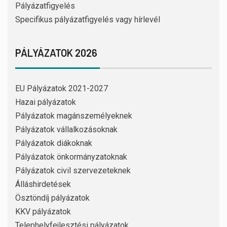
Pályázatfigyelés
Specifikus pályázatfigyelés vagy hírlevél
PÁLYÁZATOK 2026
EU Pályázatok 2021-2027
Hazai pályázatok
Pályázatok magánszemélyeknek
Pályázatok vállalkozásoknak
Pályázatok diákoknak
Pályázatok önkormányzatoknak
Pályázatok civil szervezeteknek
Álláshirdetések
Ösztöndíj pályázatok
KKV pályázatok
Telephelyfejlesztési pályázatok