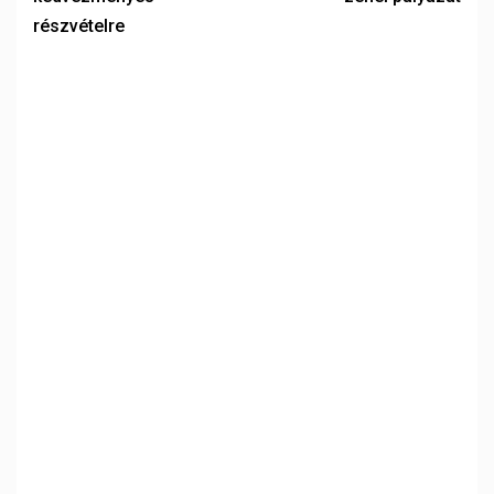
részvételre