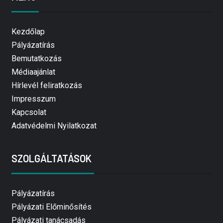
Kezdőlap
Pályázatírás
Bemutatkozás
Médiaajánlat
Hírlevél feliratkozás
Impresszum
Kapcsolat
Adatvédelmi Nyilatkozat
SZOLGÁLTATÁSOK
Pályázatírás
Pályázati Előminősítés
Pályázati tanácsadás