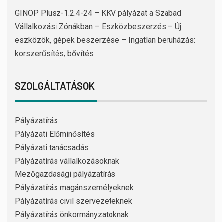
GINOP Plusz-1.2.4-24 – KKV pályázat a Szabad
Vállalkozási Zónákban – Eszközbeszerzés – Új
eszközök, gépek beszerzése – Ingatlan beruházás:
korszerűsítés, bővítés
SZOLGÁLTATÁSOK
Pályázatírás
Pályázati Előminősítés
Pályázati tanácsadás
Pályázatírás vállalkozásoknak
Mezőgazdasági pályázatírás
Pályázatírás magánszemélyeknek
Pályázatírás civil szervezeteknek
Pályázatírás önkormányzatoknak