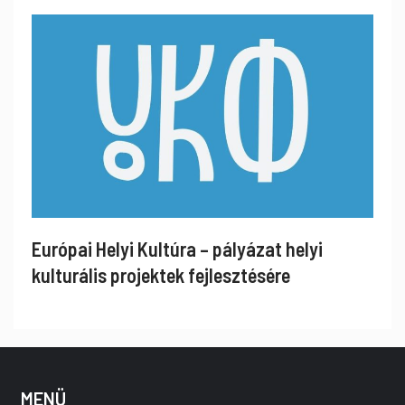
Európai Helyi Kultúra – pályázat helyi
kulturális projektek fejlesztésére
MENÜ