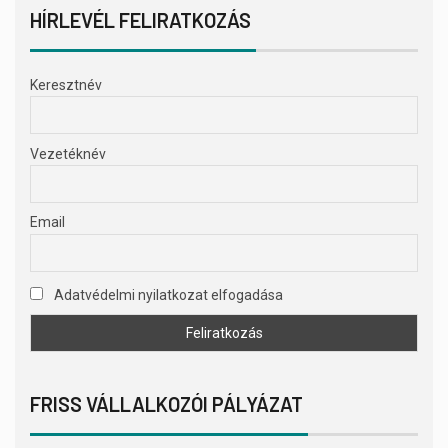
HÍRLEVÉL FELIRATKOZÁS
Keresztnév
Vezetéknév
Email
Adatvédelmi nyilatkozat elfogadása
FRISS VÁLLALKOZÓI PÁLYÁZAT