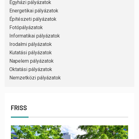
Egyházi pályázatok
Energetikai pályázatok
Építészeti pályázatok
Fotópályázatok
Informatikai pályázatok
Irodalmi pályázatok
Kutatási pályázatok
Napelem pályázatok
Oktatási pályázatok
Nemzetközi pályázatok
FRISS