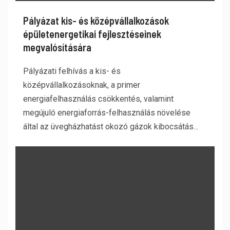
Pályázat kis- és középvállalkozások
épületenergetikai fejlesztéseinek
megvalósítására
Pályázati felhívás a kis- és
középvállalkozásoknak, a primer
energiafelhasználás csökkentés, valamint
megújuló energiaforrás-felhasználás növelése
által az üvegházhatást okozó gázok kibocsátás...