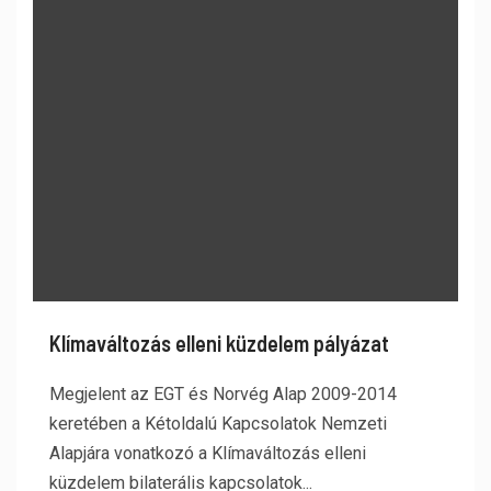
Klímaváltozás elleni küzdelem pályázat
Megjelent az EGT és Norvég Alap 2009-2014
keretében a Kétoldalú Kapcsolatok Nemzeti
Alapjára vonatkozó a Klímaváltozás elleni
küzdelem bilaterális kapcsolatok...