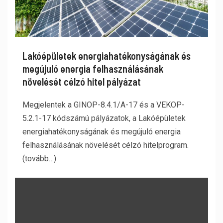
Lakóépületek energiahatékonyságának és
megújuló energia felhasználásának
növelését célzó hitel pályázat
Megjelentek a GINOP-8.4.1/A-17 és a VEKOP-
5.2.1-17 kódszámú pályázatok, a Lakóépületek
energiahatékonyságának és megújuló energia
felhasználásának növelését célzó hitelprogram.
(tovább…)