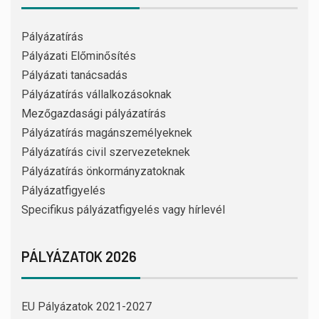
Pályázatírás
Pályázati Előminősítés
Pályázati tanácsadás
Pályázatírás vállalkozásoknak
Mezőgazdasági pályázatírás
Pályázatírás magánszemélyeknek
Pályázatírás civil szervezeteknek
Pályázatírás önkormányzatoknak
Pályázatfigyelés
Specifikus pályázatfigyelés vagy hírlevél
PÁLYÁZATOK 2026
EU Pályázatok 2021-2027