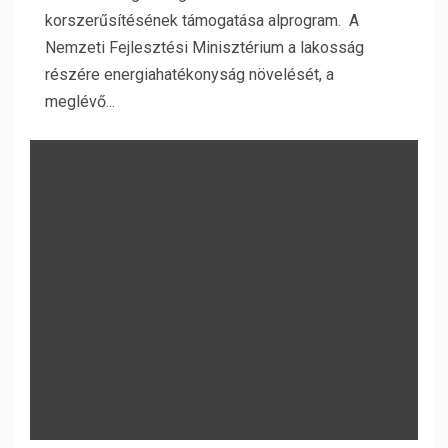
korszerűsítésének támogatása alprogram. A
Nemzeti Fejlesztési Minisztérium a lakosság
részére energiahatékonyság növelését, a
meglévő...