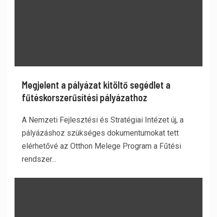
Megjelent a pályázat kitöltő segédlet a
fűtéskorszerűsítési pályázathoz
A Nemzeti Fejlesztési és Stratégiai Intézet új, a
pályázáshoz szükséges dokumentumokat tett
elérhetővé az Otthon Melege Program a Fűtési
rendszer...