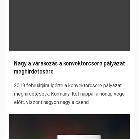
Nagy a várakozás a konvektorcsere pályázat
meghirdetésére
2019 februárjára ígérte a konvektorcsere pályázat
meghirdetését a Kormány. Két nappal a hónap vége
előtt, viszont nagyon nagy a csend...