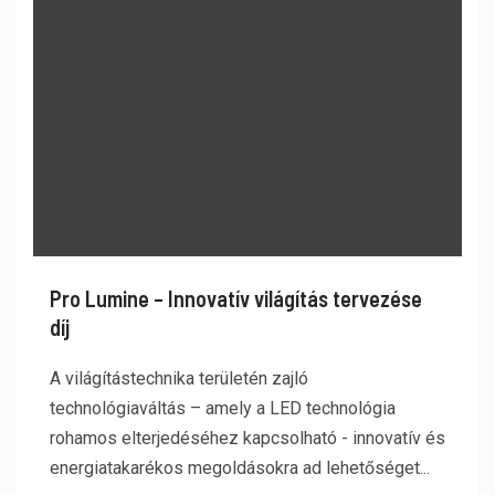
Pro Lumine – Innovatív világítás tervezése
díj
A világítástechnika területén zajló
technológiaváltás – amely a LED technológia
rohamos elterjedéséhez kapcsolható - innovatív és
energiatakarékos megoldásokra ad lehetőséget...