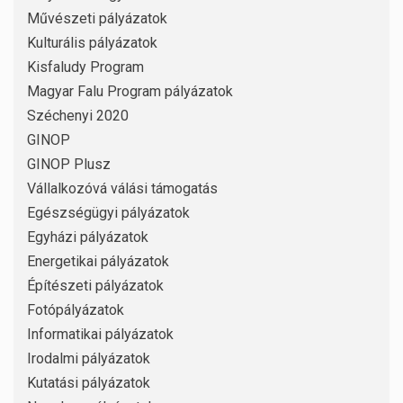
Művészeti pályázatok
Kulturális pályázatok
Kisfaludy Program
Magyar Falu Program pályázatok
Széchenyi 2020
GINOP
GINOP Plusz
Vállalkozóvá válási támogatás
Egészségügyi pályázatok
Egyházi pályázatok
Energetikai pályázatok
Építészeti pályázatok
Fotópályázatok
Informatikai pályázatok
Irodalmi pályázatok
Kutatási pályázatok