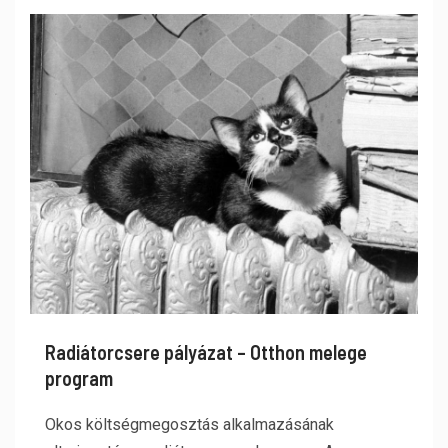
Radiátorcsere pályázat – Otthon melege
program
Okos költségmegosztás alkalmazásának