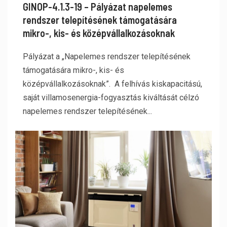
GINOP-4.1.3-19 – Pályázat napelemes
rendszer telepítésének támogatására
mikro-, kis- és középvállalkozásoknak
Pályázat a „Napelemes rendszer telepítésének
támogatására mikro-, kis- és
középvállalkozásoknak”. A felhívás kiskapacitású,
saját villamosenergia-fogyasztás kiváltását célzó
napelemes rendszer telepítésének...