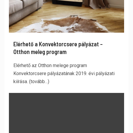
Elérhető a Konvektorcsere pályázat –
Otthon meleg program
Elérhető az Otthon melege program
Konvektorcsere pályázatának 2019. évi pályázati
kiírása. (tovább…)