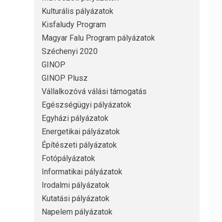
Kulturális pályázatok
Kisfaludy Program
Magyar Falu Program pályázatok
Széchenyi 2020
GINOP
GINOP Plusz
Vállalkozóvá válási támogatás
Egészségügyi pályázatok
Egyházi pályázatok
Energetikai pályázatok
Építészeti pályázatok
Fotópályázatok
Informatikai pályázatok
Irodalmi pályázatok
Kutatási pályázatok
Napelem pályázatok