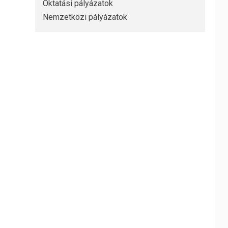
Oktatási pályázatok
Nemzetközi pályázatok