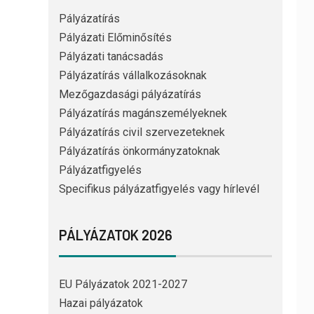
Pályázatírás
Pályázati Előminősítés
Pályázati tanácsadás
Pályázatírás vállalkozásoknak
Mezőgazdasági pályázatírás
Pályázatírás magánszemélyeknek
Pályázatírás civil szervezeteknek
Pályázatírás önkormányzatoknak
Pályázatfigyelés
Specifikus pályázatfigyelés vagy hírlevél
PÁLYÁZATOK 2026
EU Pályázatok 2021-2027
Hazai pályázatok