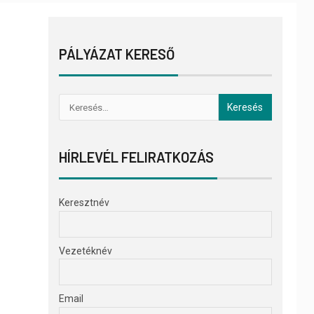
PÁLYÁZAT KERESŐ
HÍRLEVÉL FELIRATKOZÁS
Keresztnév
Vezetéknév
Email