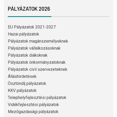
PÁLYÁZATOK 2026
EU Pályázatok 2021-2027
Hazai pályázatok
Pályázatok magánszemélyeknek
Pályázatok vállalkozásoknak
Pályázatok diákoknak
Pályázatok önkormányzatoknak
Pályázatok civil szervezeteknek
Álláshirdetések
Ösztöndíj pályázatok
KKV pályázatok
Telephelyfejlesztési pályázatok
Vidékfejlesztési pályázatok
Mezőgazdasági pályázatok