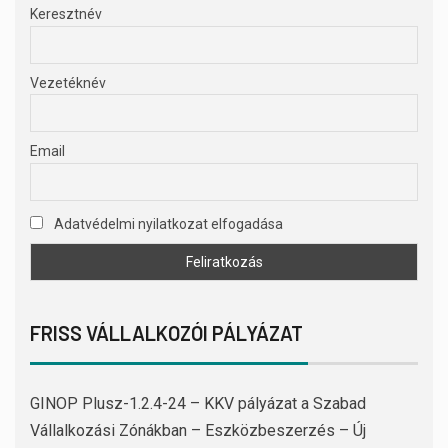
Keresztnév
Vezetéknév
Email
Adatvédelmi nyilatkozat elfogadása
FRISS VÁLLALKOZÓI PÁLYÁZAT
GINOP Plusz-1.2.4-24 – KKV pályázat a Szabad
Vállalkozási Zónákban – Eszközbeszerzés – Új