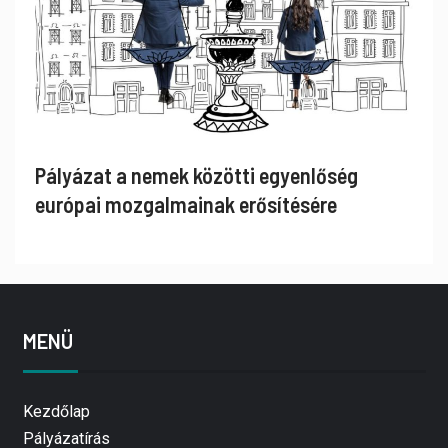
Pályázat a nemek közötti egyenlőség
európai mozgalmainak erősítésére
MENÜ
Kezdőlap
Pályázatírás