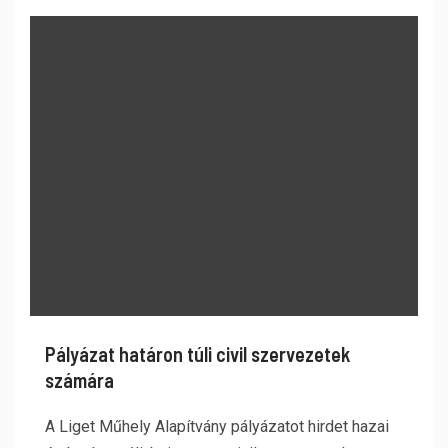
Pályázat határon túli civil szervezetek
számára
A Liget Műhely Alapítvány pályázatot hirdet hazai