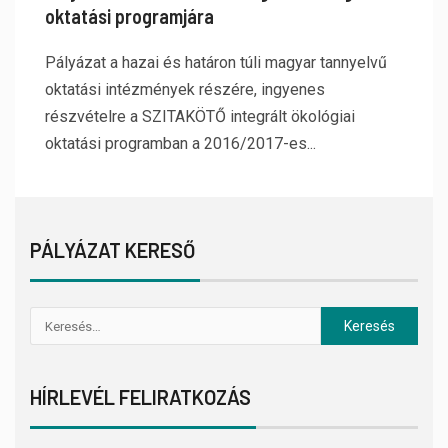
oktatási programjára
Pályázat a hazai és határon túli magyar tannyelvű
oktatási intézmények részére, ingyenes
részvételre a SZITAKÖTŐ integrált ökológiai
oktatási programban a 2016/2017-es...
PÁLYÁZAT KERESŐ
HÍRLEVÉL FELIRATKOZÁS