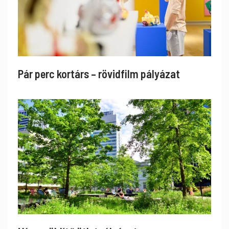
Pár perc kortárs – rövidfilm pályázat