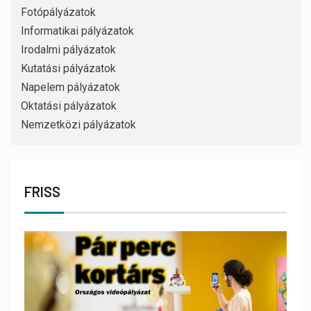
Fotópályázatok
Informatikai pályázatok
Irodalmi pályázatok
Kutatási pályázatok
Napelem pályázatok
Oktatási pályázatok
Nemzetközi pályázatok
FRISS