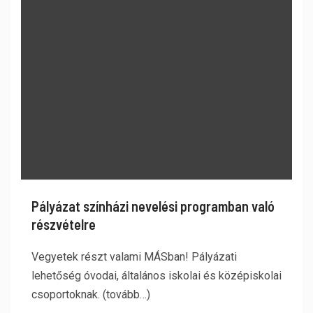
Pályázat színházi nevelési programban való
részvételre
Vegyetek részt valami MÁSban! Pályázati
lehetőség óvodai, általános iskolai és középiskolai
csoportoknak. (tovább…)