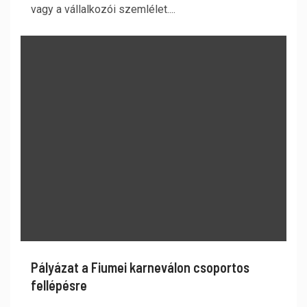
vagy a vállalkozói szemlélet....
Pályázat a Fiumei karneválon csoportos
fellépésre