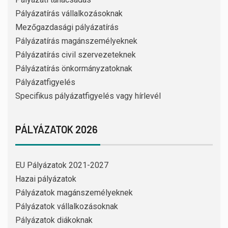
Pályázatírás vállalkozásoknak
Mezőgazdasági pályázatírás
Pályázatírás magánszemélyeknek
Pályázatírás civil szervezeteknek
Pályázatírás önkormányzatoknak
Pályázatfigyelés
Specifikus pályázatfigyelés vagy hírlevél
PÁLYÁZATOK 2026
EU Pályázatok 2021-2027
Hazai pályázatok
Pályázatok magánszemélyeknek
Pályázatok vállalkozásoknak
Pályázatok diákoknak