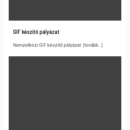
GIF készítő pályázat
Nemzetközi GIF készítő pályázat. (tovább…)