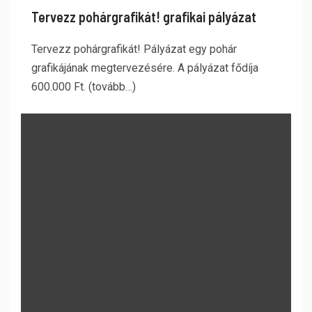
Tervezz pohárgrafikát! grafikai pályázat
Tervezz pohárgrafikát! Pályázat egy pohár
grafikájának megtervezésére. A pályázat fődíja
600.000 Ft. (tovább…)