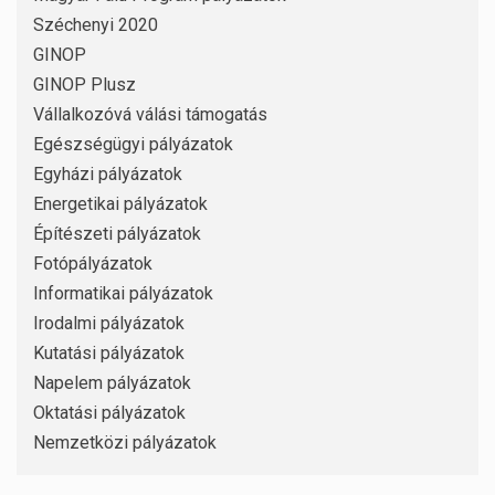
Széchenyi 2020
GINOP
GINOP Plusz
Vállalkozóvá válási támogatás
Egészségügyi pályázatok
Egyházi pályázatok
Energetikai pályázatok
Építészeti pályázatok
Fotópályázatok
Informatikai pályázatok
Irodalmi pályázatok
Kutatási pályázatok
Napelem pályázatok
Oktatási pályázatok
Nemzetközi pályázatok