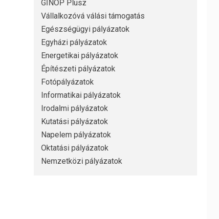
GINOP Plusz
Vállalkozóvá válási támogatás
Egészségügyi pályázatok
Egyházi pályázatok
Energetikai pályázatok
Építészeti pályázatok
Fotópályázatok
Informatikai pályázatok
Irodalmi pályázatok
Kutatási pályázatok
Napelem pályázatok
Oktatási pályázatok
Nemzetközi pályázatok