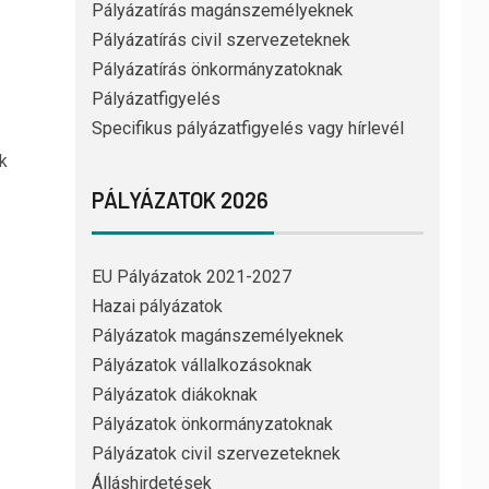
Pályázatírás magánszemélyeknek
Pályázatírás civil szervezeteknek
Pályázatírás önkormányzatoknak
Pályázatfigyelés
Specifikus pályázatfigyelés vagy hírlevél
k
PÁLYÁZATOK 2026
EU Pályázatok 2021-2027
Hazai pályázatok
Pályázatok magánszemélyeknek
Pályázatok vállalkozásoknak
Pályázatok diákoknak
Pályázatok önkormányzatoknak
Pályázatok civil szervezeteknek
Álláshirdetések