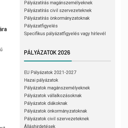
Pályázatírás magánszemélyeknek
Pályázatírás civil szervezeteknek
Pályázatírás önkormányzatoknak
Pályázatfigyelés
ára
Specifikus pályázatfigyelés vagy hírlevél
kű
PÁLYÁZATOK 2026
EU Pályázatok 2021-2027
Hazai pályázatok
Pályázatok magánszemélyeknek
Pályázatok vállalkozásoknak
Pályázatok diákoknak
Pályázatok önkormányzatoknak
Pályázatok civil szervezeteknek
Álláshirdetések