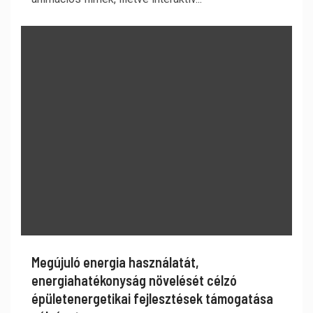
Megújuló energia használatát,
energiahatékonyság növelését célzó
épületenergetikai fejlesztések támogatása