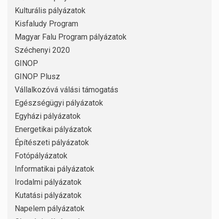
Kulturális pályázatok
Kisfaludy Program
Magyar Falu Program pályázatok
Széchenyi 2020
GINOP
GINOP Plusz
Vállalkozóvá válási támogatás
Egészségügyi pályázatok
Egyházi pályázatok
Energetikai pályázatok
Építészeti pályázatok
Fotópályázatok
Informatikai pályázatok
Irodalmi pályázatok
Kutatási pályázatok
Napelem pályázatok