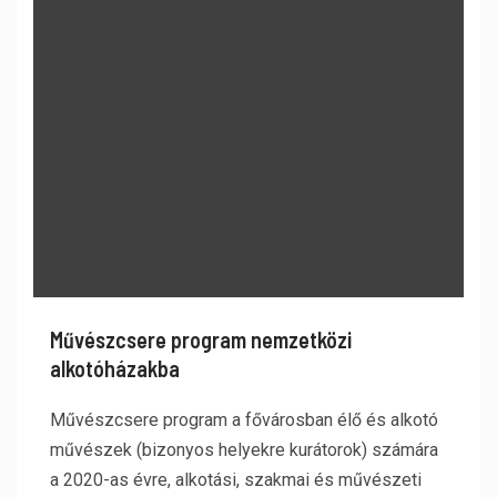
Művészcsere program nemzetközi
alkotóházakba
Művészcsere program a fővárosban élő és alkotó
művészek (bizonyos helyekre kurátorok) számára
a 2020-as évre, alkotási, szakmai és művészeti