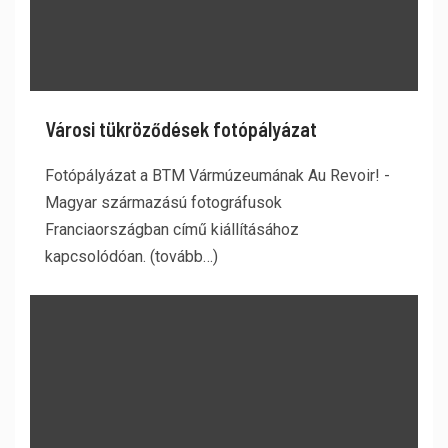
Városi tükröződések fotópályázat
Fotópályázat a BTM Vármúzeumának Au Revoir! -
Magyar származású fotográfusok
Franciaországban című kiállításához
kapcsolódóan. (tovább…)