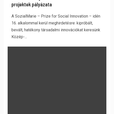
projektek pályázata
A SozialMarie – Prize for Social Innovation – idén
16. alkalommal kerül meghirdetésre: kipróbált,
bevált, hatékony társadalmi innovációkat keresünk
Közép-...