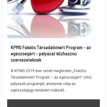
KPMG Felelős Társadalomért Program – az
egészségért – pályázat közhasznú
szervezeteknek
A KPMG 2019-ben ismét meghirdeti „Felelős
Társadalomért Program – az egészségért” című
pályázati programját, amelynek célja az
egészségügy területén működő...