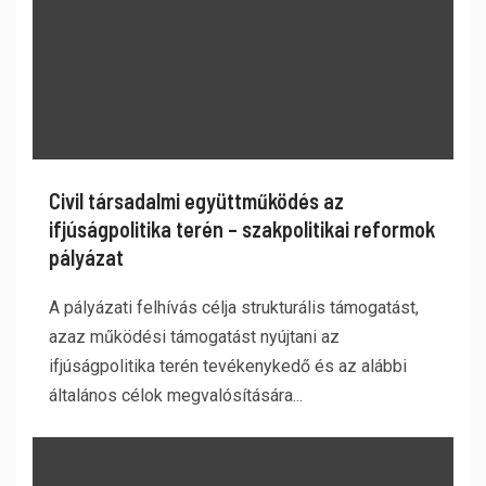
Civil társadalmi együttműködés az
ifjúságpolitika terén – szakpolitikai reformok
pályázat
A pályázati felhívás célja strukturális támogatást,
azaz működési támogatást nyújtani az
ifjúságpolitika terén tevékenykedő és az alábbi
általános célok megvalósítására...