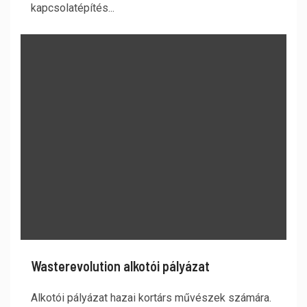
kapcsolatépítés...
Wasterevolution alkotói pályázat
Alkotói pályázat hazai kortárs művészek számára.