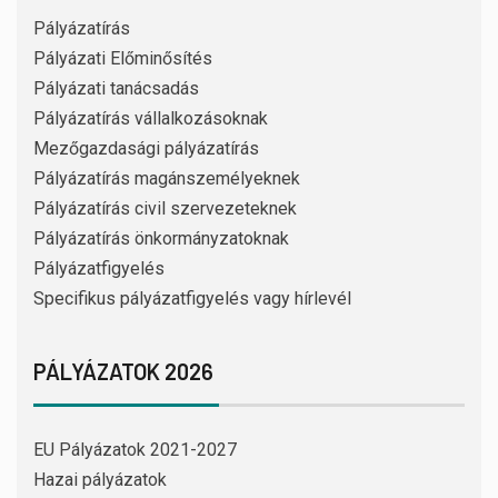
Pályázatírás
Pályázati Előminősítés
Pályázati tanácsadás
Pályázatírás vállalkozásoknak
Mezőgazdasági pályázatírás
Pályázatírás magánszemélyeknek
Pályázatírás civil szervezeteknek
Pályázatírás önkormányzatoknak
Pályázatfigyelés
Specifikus pályázatfigyelés vagy hírlevél
PÁLYÁZATOK 2026
EU Pályázatok 2021-2027
Hazai pályázatok