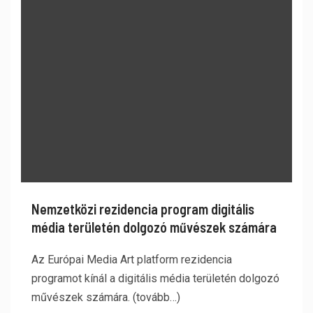
Nemzetközi rezidencia program digitális
média területén dolgozó művészek számára
Az Európai Media Art platform rezidencia
programot kínál a digitális média területén dolgozó
művészek számára. (tovább…)