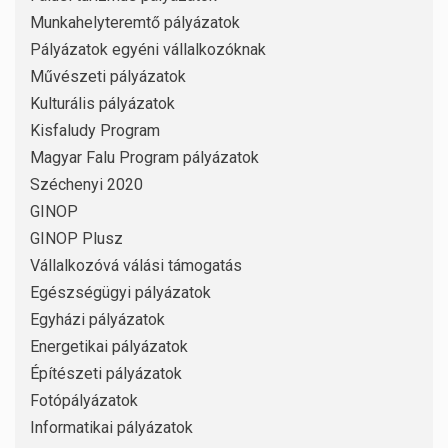
Munkahelyteremtő pályázatok
Pályázatok egyéni vállalkozóknak
Művészeti pályázatok
Kulturális pályázatok
Kisfaludy Program
Magyar Falu Program pályázatok
Széchenyi 2020
GINOP
GINOP Plusz
Vállalkozóvá válási támogatás
Egészségügyi pályázatok
Egyházi pályázatok
Energetikai pályázatok
Építészeti pályázatok
Fotópályázatok
Informatikai pályázatok