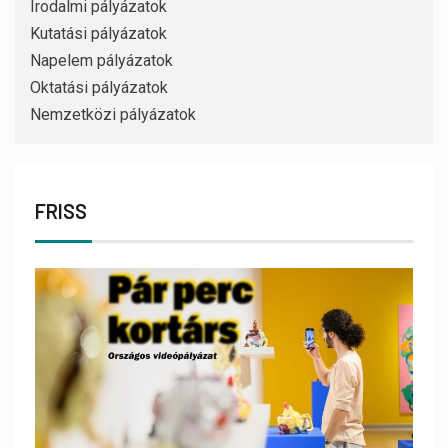
Irodalmi pályázatok
Kutatási pályázatok
Napelem pályázatok
Oktatási pályázatok
Nemzetközi pályázatok
FRISS