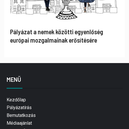
Pályázat a nemek közötti egyenlőség
európai mozgalmainak erősítésére
MENÜ
Kezdőlap
Pályázatírás
Bemutatkozás
Médiaajánlat