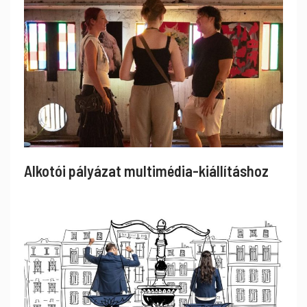
Alkotói pályázat multimédia-kiállításhoz