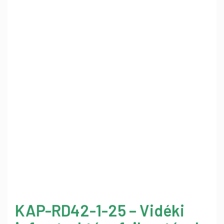
KAP-RD42-1-25 – Vidéki