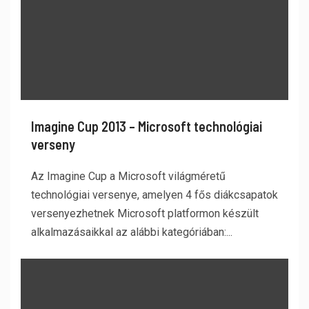
Imagine Cup 2013 – Microsoft technológiai
verseny
Az Imagine Cup a Microsoft világméretű
technológiai versenye, amelyen 4 fős diákcsapatok
versenyezhetnek Microsoft platformon készült
alkalmazásaikkal az alábbi kategóriában:...