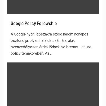
Google Policy Fellowship
A Google nyári időszakra szóló három hónapos
ösztöndíja, olyan fiatalok számára, akik
szenvedélyesen érdeklődnek az internet-, online
policy témakörében. Az...