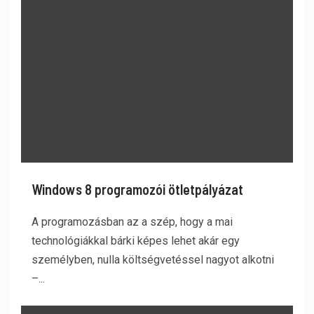
Windows 8 programozói ötletpályázat
A programozásban az a szép, hogy a mai
technológiákkal bárki képes lehet akár egy
személyben, nulla költségvetéssel nagyot alkotni
–...