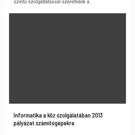
szintű szolgáltatással szeretnénk a...
Informatika a köz szolgálatában 2013
pályázat számítógépekre