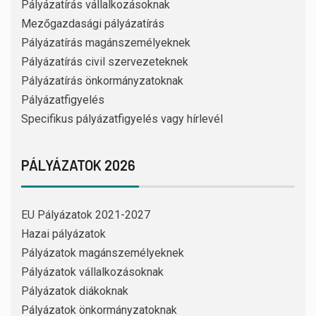
Pályázatírás vállalkozásoknak
Mezőgazdasági pályázatírás
Pályázatírás magánszemélyeknek
Pályázatírás civil szervezeteknek
Pályázatírás önkormányzatoknak
Pályázatfigyelés
Specifikus pályázatfigyelés vagy hírlevél
PÁLYÁZATOK 2026
EU Pályázatok 2021-2027
Hazai pályázatok
Pályázatok magánszemélyeknek
Pályázatok vállalkozásoknak
Pályázatok diákoknak
Pályázatok önkormányzatoknak