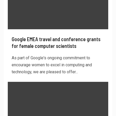
Google EMEA travel and conference grants
for female computer scientists
As part of Google's ongoing commitment to
encourage women to excel in computing and
technology, we are pleased to offer...