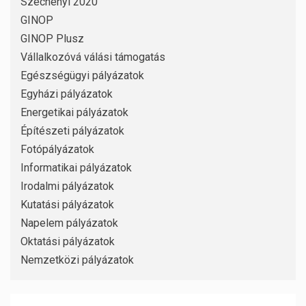
Széchenyi 2020
GINOP
GINOP Plusz
Vállalkozóvá válási támogatás
Egészségügyi pályázatok
Egyházi pályázatok
Energetikai pályázatok
Építészeti pályázatok
Fotópályázatok
Informatikai pályázatok
Irodalmi pályázatok
Kutatási pályázatok
Napelem pályázatok
Oktatási pályázatok
Nemzetközi pályázatok