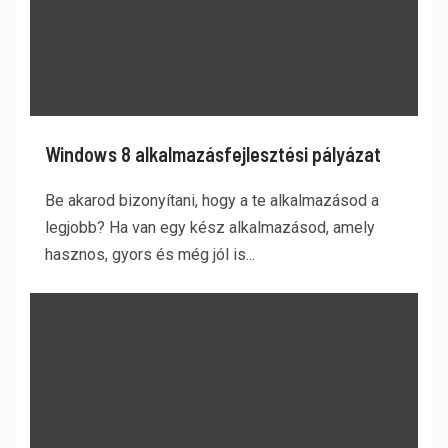
Windows 8 alkalmazásfejlesztési pályázat
Be akarod bizonyítani, hogy a te alkalmazásod a
legjobb? Ha van egy kész alkalmazásod, amely
hasznos, gyors és még jól is...