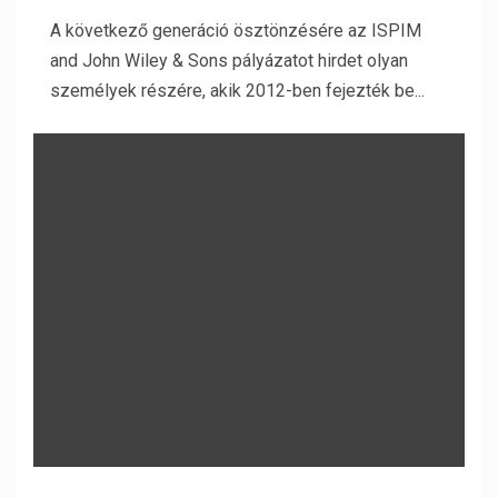
A következő generáció ösztönzésére az ISPIM
and John Wiley & Sons pályázatot hirdet olyan
személyek részére, akik 2012-ben fejezték be...