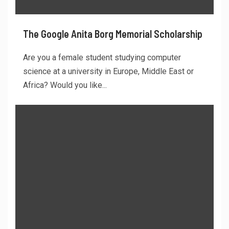
The Google Anita Borg Memorial Scholarship
Are you a female student studying computer
science at a university in Europe, Middle East or
Africa? Would you like...