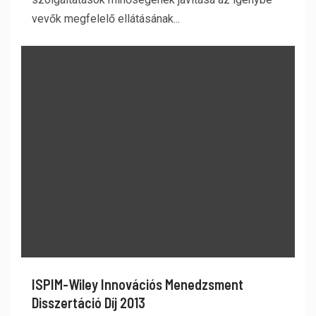
vevők megfelelő ellátásának...
ISPIM-Wiley Innovációs Menedzsment
Disszertáció Díj 2013