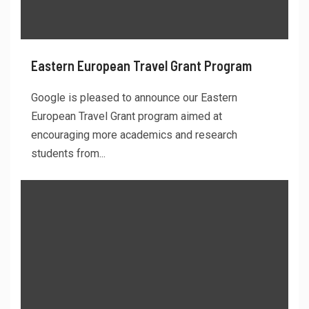
Eastern European Travel Grant Program
Google is pleased to announce our Eastern
European Travel Grant program aimed at
encouraging more academics and research
students from...