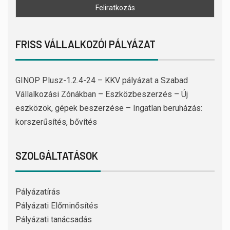
FRISS VÁLLALKOZÓI PÁLYÁZAT
GINOP Plusz-1.2.4-24 – KKV pályázat a Szabad
Vállalkozási Zónákban – Eszközbeszerzés – Új
eszközök, gépek beszerzése – Ingatlan beruházás:
korszerűsítés, bővítés
SZOLGÁLTATÁSOK
Pályázatírás
Pályázati Előminősítés
Pályázati tanácsadás