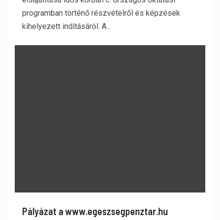
programban történő részvételről és képzések
kihelyezett indításáról. A...
Pályázat a www.egeszsegpenztar.hu