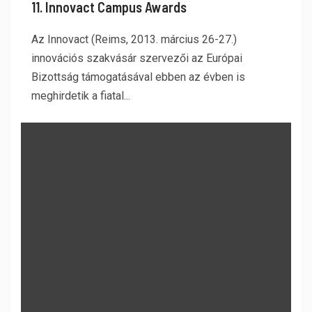
11. Innovact Campus Awards
Az Innovact (Reims, 2013. március 26-27.)
innovációs szakvásár szervezői az Európai
Bizottság támogatásával ebben az évben is
meghirdetik a fiatal...