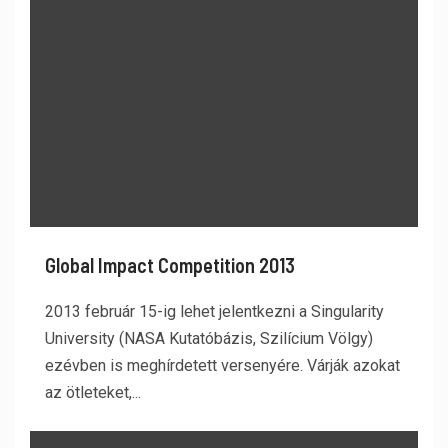
Global Impact Competition 2013
2013 február 15-ig lehet jelentkezni a Singularity
University (NASA Kutatóbázis, Szilícium Völgy)
ezévben is meghírdetett versenyére. Várják azokat
az ötleteket,...