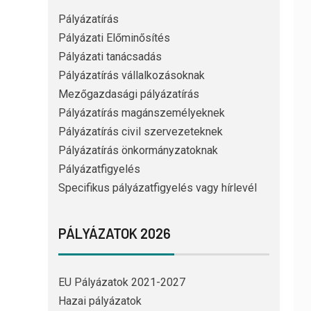
Pályázatírás
Pályázati Előminősítés
Pályázati tanácsadás
Pályázatírás vállalkozásoknak
Mezőgazdasági pályázatírás
Pályázatírás magánszemélyeknek
Pályázatírás civil szervezeteknek
Pályázatírás önkormányzatoknak
Pályázatfigyelés
Specifikus pályázatfigyelés vagy hírlevél
PÁLYÁZATOK 2026
EU Pályázatok 2021-2027
Hazai pályázatok