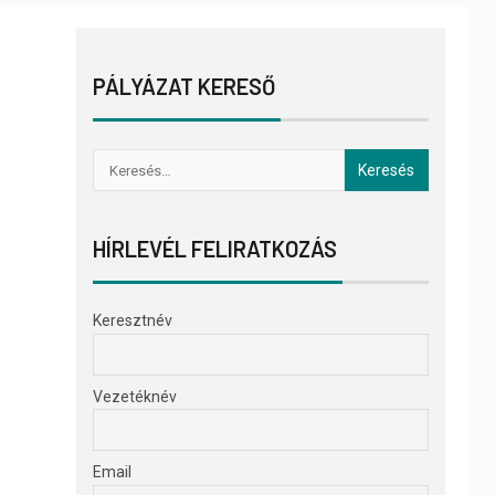
PÁLYÁZAT KERESŐ
HÍRLEVÉL FELIRATKOZÁS
Keresztnév
Vezetéknév
Email