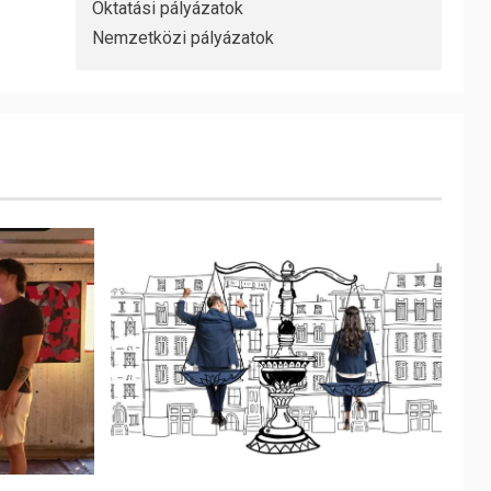
Oktatási pályázatok
Nemzetközi pályázatok