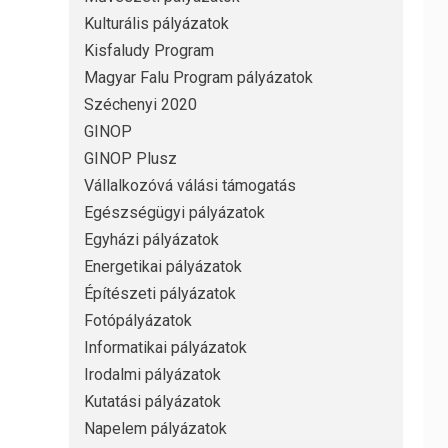
Kulturális pályázatok
Kisfaludy Program
Magyar Falu Program pályázatok
Széchenyi 2020
GINOP
GINOP Plusz
Vállalkozóvá válási támogatás
Egészségügyi pályázatok
Egyházi pályázatok
Energetikai pályázatok
Építészeti pályázatok
Fotópályázatok
Informatikai pályázatok
Irodalmi pályázatok
Kutatási pályázatok
Napelem pályázatok