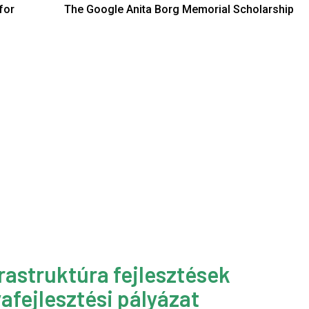
for
The Google Anita Borg Memorial Scholarship
rastruktúra fejlesztések
afejlesztési pályázat