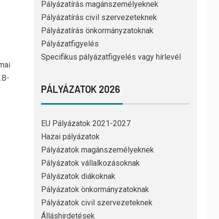
Pályázatírás magánszemélyeknek
Pályázatírás civil szervezeteknek
Pályázatírás önkormányzatoknak
Pályázatfigyelés
Specifikus pályázatfigyelés vagy hírlevél
mai
.B-
PÁLYÁZATOK 2026
EU Pályázatok 2021-2027
Hazai pályázatok
Pályázatok magánszemélyeknek
Pályázatok vállalkozásoknak
Pályázatok diákoknak
Pályázatok önkormányzatoknak
Pályázatok civil szervezeteknek
Álláshirdetések