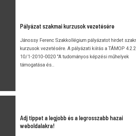
Pályázat szakmai kurzusok vezetésére
Jánossy Ferenc Szakkollégium pályázatot hirdet szak
kurzusok vezetésére. A pályázati kiírás a TÁMOP 4.2.2
10/1-2010-0020 "A tudományos képzési műhelyek
támogatása és...
Adj tippet a legjobb és a legrosszabb hazai
weboldalakra!