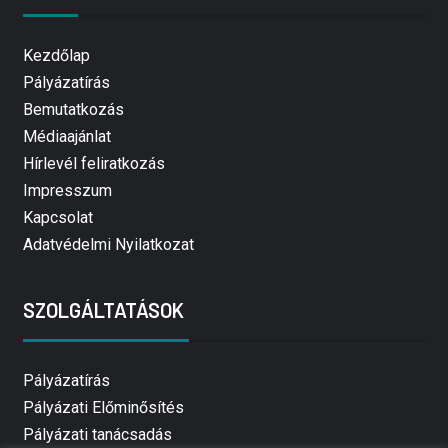
Kezdőlap
Pályázatírás
Bemutatkozás
Médiaajánlat
Hírlevél feliratkozás
Impresszum
Kapcsolat
Adatvédelmi Nyilatkozat
SZOLGÁLTATÁSOK
Pályázatírás
Pályázati Előminősítés
Pályázati tanácsadás