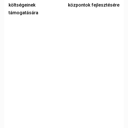
költségeinek
központok fejlesztésére
támogatására