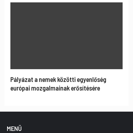
Pályázat a nemek közötti egyenlőség
európai mozgalmainak erősítésére
MENÜ