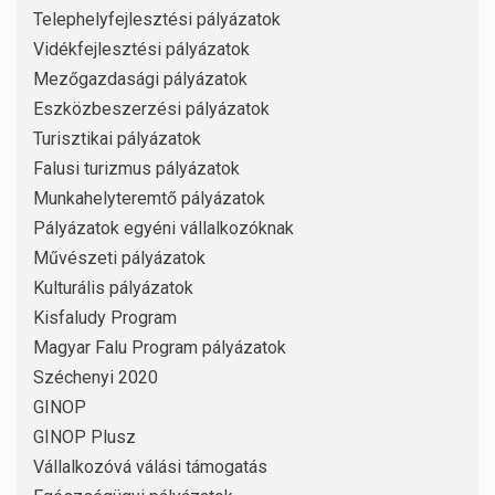
Telephelyfejlesztési pályázatok
Vidékfejlesztési pályázatok
Mezőgazdasági pályázatok
Eszközbeszerzési pályázatok
Turisztikai pályázatok
Falusi turizmus pályázatok
Munkahelyteremtő pályázatok
Pályázatok egyéni vállalkozóknak
Művészeti pályázatok
Kulturális pályázatok
Kisfaludy Program
Magyar Falu Program pályázatok
Széchenyi 2020
GINOP
GINOP Plusz
Vállalkozóvá válási támogatás