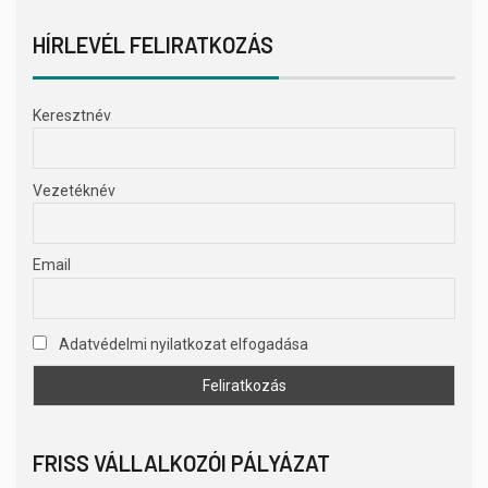
HÍRLEVÉL FELIRATKOZÁS
Keresztnév
Vezetéknév
Email
Adatvédelmi nyilatkozat elfogadása
FRISS VÁLLALKOZÓI PÁLYÁZAT