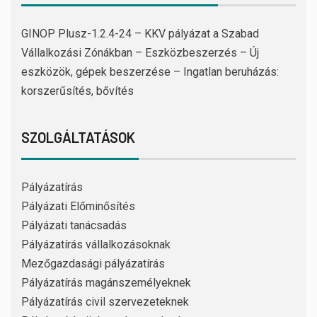
GINOP Plusz-1.2.4-24 – KKV pályázat a Szabad
Vállalkozási Zónákban – Eszközbeszerzés – Új
eszközök, gépek beszerzése – Ingatlan beruházás:
korszerűsítés, bővítés
SZOLGÁLTATÁSOK
Pályázatírás
Pályázati Előminősítés
Pályázati tanácsadás
Pályázatírás vállalkozásoknak
Mezőgazdasági pályázatírás
Pályázatírás magánszemélyeknek
Pályázatírás civil szervezeteknek