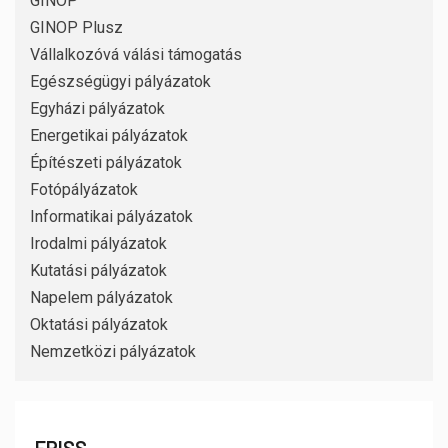
GINOP
GINOP Plusz
Vállalkozóvá válási támogatás
Egészségügyi pályázatok
Egyházi pályázatok
Energetikai pályázatok
Építészeti pályázatok
Fotópályázatok
Informatikai pályázatok
Irodalmi pályázatok
Kutatási pályázatok
Napelem pályázatok
Oktatási pályázatok
Nemzetközi pályázatok