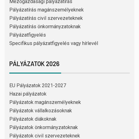
Mezőgazdasági pályázatírás
Pályázatírás magánszemélyeknek
Pályázatírás civil szervezeteknek
Pályázatírás önkormányzatoknak
Pályázatfigyelés
Specifikus pályázatfigyelés vagy hírlevél
PÁLYÁZATOK 2026
EU Pályázatok 2021-2027
Hazai pályázatok
Pályázatok magánszemélyeknek
Pályázatok vállalkozásoknak
Pályázatok diákoknak
Pályázatok önkormányzatoknak
Pályázatok civil szervezeteknek