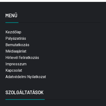
MENÜ
Kezdőlap
Pályázatírás
Bemutatkozás
Médiaajánlat
Hírlevél feliratkozás
Impresszum
Kapcsolat
Adatvédelmi Nyilatkozat
SZOLGÁLTATÁSOK