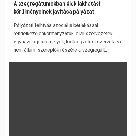
A szegregátumokban élők lakhatási
körülményeinek javítása pályázat
Pályázati felhívás szociális bérlakással
rendelkező önkormányzatok, civil szervezetek,
egyházi jogi személyek, költségvetési szervek és
nem állami szereplők részére a szegregált...