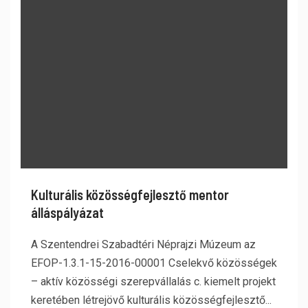
Kulturális közösségfejlesztő mentor
álláspályázat
A Szentendrei Szabadtéri Néprajzi Múzeum az
EFOP-1.3.1-15-2016-00001 Cselekvő közösségek
– aktív közösségi szerepvállalás c. kiemelt projekt
keretében létrejövő kulturális közösségfejlesztő...