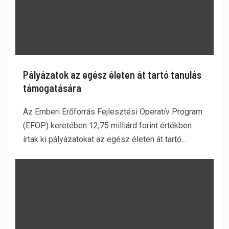
Pályázatok az egész életen át tartó tanulás
támogatására
Az Emberi Erőforrás Fejlesztési Operatív Program
(EFOP) keretében 12,75 milliárd forint értékben
írtak ki pályázatokat az egész életen át tartó...