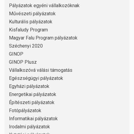
Pályázatok egyéni vállalkozóknak
Művészeti pályázatok
Kulturális pályázatok
Kisfaludy Program
Magyar Falu Program pályázatok
Széchenyi 2020
GINOP
GINOP Plusz
Vállalkozóvá válási támogatás
Egészségügyi pályázatok
Egyházi pályázatok
Energetikai pályázatok
Építészeti pályázatok
Fotópályázatok
Informatikai pályázatok
Irodalmi pályázatok