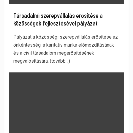
Társadalmi szerepvállalás erősítése a
közösségek fejlesztésével pályázat
Pályázat a közösségi szerepvállalás erősítése az
önkéntesség, a karitatív munka előmozdításának
és a civil társadalom megerősítésének
megvalósítására. (tovább…)