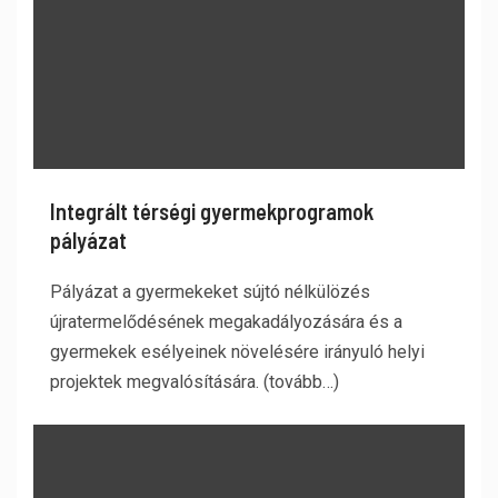
Integrált térségi gyermekprogramok
pályázat
Pályázat a gyermekeket sújtó nélkülözés
újratermelődésének megakadályozására és a
gyermekek esélyeinek növelésére irányuló helyi
projektek megvalósítására. (tovább…)