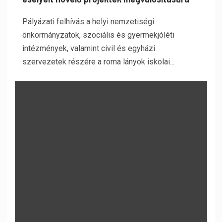
Pályázati felhívás a helyi nemzetiségi
önkormányzatok, szociális és gyermekjóléti
intézmények, valamint civil és egyházi
szervezetek részére a roma lányok iskolai...