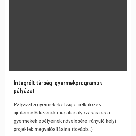
Integrált térségi gyermekprogramok
pályázat
Pályázat a gyermekeket sújtó nélkülözés
újratermelődésének megakadályozására és a
gyermekek esélyeinek növelésére irányuló helyi
projektek megvalósítására. (tovább…)