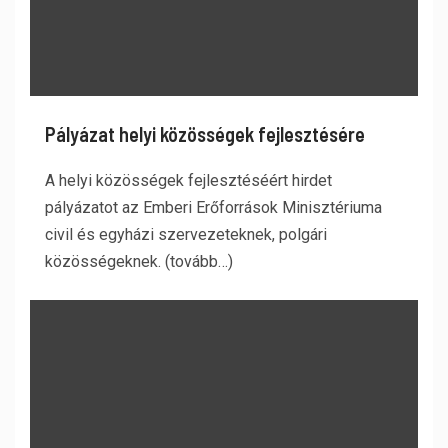
Pályázat helyi közösségek fejlesztésére
A helyi közösségek fejlesztéséért hirdet
pályázatot az Emberi Erőforrások Minisztériuma
civil és egyházi szervezeteknek, polgári
közösségeknek. (tovább…)