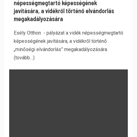
népességmegtartó képességének
javítására, a vidékről történő elvándorlás
megakadályozására
Esély Otthon - pályázat a vidék népességmegtartó
képességének javítására, a vidékről történő
„minőségi elvándorlás” megakadályozására.
(tovább…)