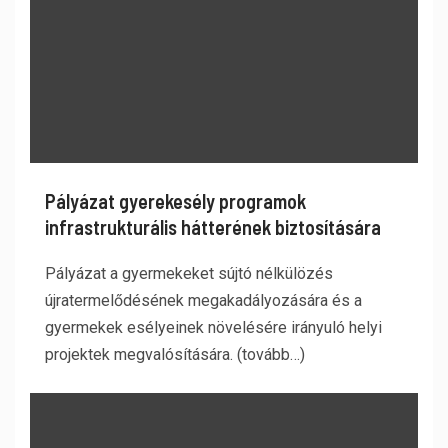
Pályázat gyerekesély programok
infrastrukturális hátterének biztosítására
Pályázat a gyermekeket sújtó nélkülözés
újratermelődésének megakadályozására és a
gyermekek esélyeinek növelésére irányuló helyi
projektek megvalósítására. (tovább…)