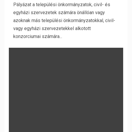
Pályázat a települési önkormányzatok, civil- és
egyházi szervezetek számára önállóan vagy
azoknak más települési önkormányzatokkal, civil-
vagy egyházi szervezetekkel alkotott
konzorciumai számára...