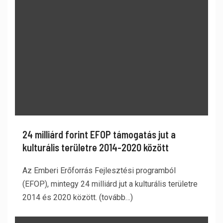
24 milliárd forint EFOP támogatás jut a
kulturális területre 2014-2020 között
Az Emberi Erőforrás Fejlesztési programból
(EFOP), mintegy 24 milliárd jut a kulturális területre
2014 és 2020 között. (tovább…)