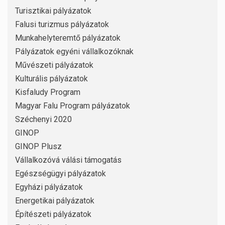
Turisztikai pályázatok
Falusi turizmus pályázatok
Munkahelyteremtő pályázatok
Pályázatok egyéni vállalkozóknak
Művészeti pályázatok
Kulturális pályázatok
Kisfaludy Program
Magyar Falu Program pályázatok
Széchenyi 2020
GINOP
GINOP Plusz
Vállalkozóvá válási támogatás
Egészségügyi pályázatok
Egyházi pályázatok
Energetikai pályázatok
Építészeti pályázatok