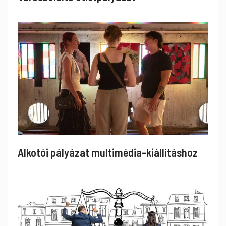
Alkotói pályázat multimédia-kiállításhoz