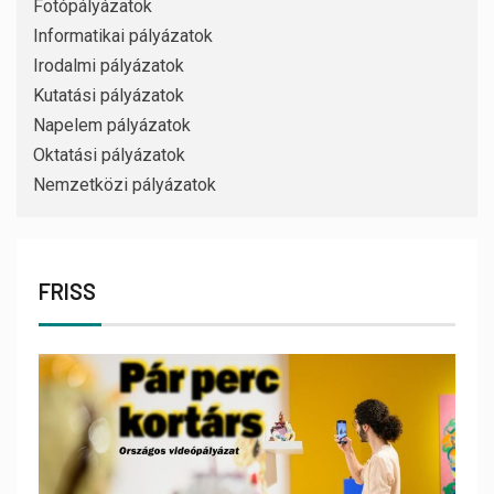
Fotópályázatok
Informatikai pályázatok
Irodalmi pályázatok
Kutatási pályázatok
Napelem pályázatok
Oktatási pályázatok
Nemzetközi pályázatok
FRISS