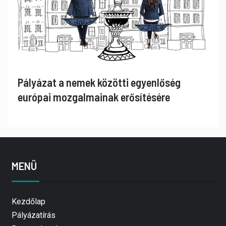
Pályázat a nemek közötti egyenlőség
európai mozgalmainak erősítésére
MENÜ
Kezdőlap
Pályázatírás