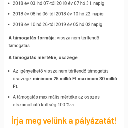
2018 év 03. hó 07-től 2018 év 07 hó 31. napig
2018 év 08 hó 06-tól 2018 év 10 hó 22. napig
2018 év 10 hó 26-tól 2019 év 05 hó 02.napig
A támogatás formája:
vissza nem térítendő
támogatás
A támogatás mértéke, összege
Az igényelhető vissza nem térítendő támogatás
összege:
minimum 25 millió Ft maximum 30 millió
Ft.
A támogatás maximális mértéke az összes
elszámolható költség 100 %-a
Írja meg velünk a pályázatát!