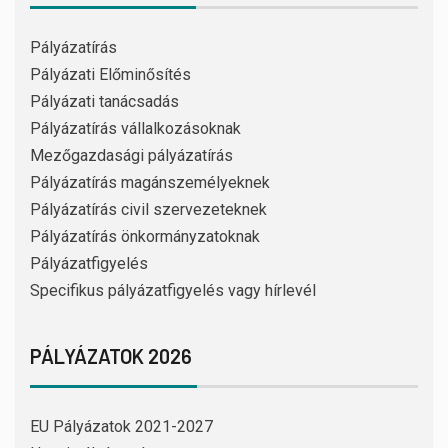
Pályázatírás
Pályázati Előminősítés
Pályázati tanácsadás
Pályázatírás vállalkozásoknak
Mezőgazdasági pályázatírás
Pályázatírás magánszemélyeknek
Pályázatírás civil szervezeteknek
Pályázatírás önkormányzatoknak
Pályázatfigyelés
Specifikus pályázatfigyelés vagy hírlevél
PÁLYÁZATOK 2026
EU Pályázatok 2021-2027