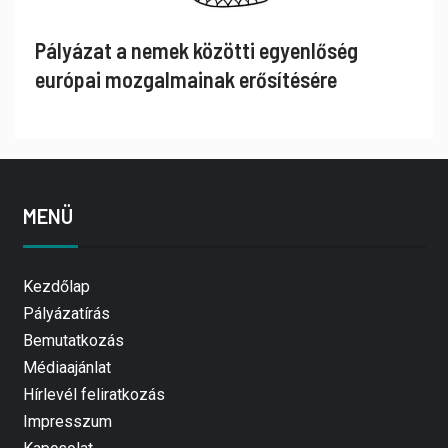
Pályázat a nemek közötti egyenlőség
európai mozgalmainak erősítésére
MENÜ
Kezdőlap
Pályázatírás
Bemutatkozás
Médiaajánlat
Hírlevél feliratkozás
Impresszum