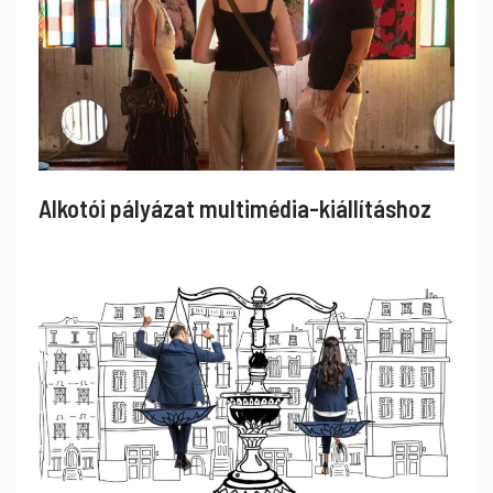
Alkotói pályázat multimédia-kiállításhoz