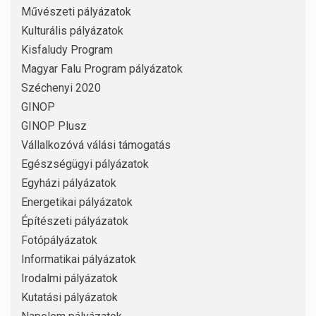
Művészeti pályázatok
Kulturális pályázatok
Kisfaludy Program
Magyar Falu Program pályázatok
Széchenyi 2020
GINOP
GINOP Plusz
Vállalkozóvá válási támogatás
Egészségügyi pályázatok
Egyházi pályázatok
Energetikai pályázatok
Építészeti pályázatok
Fotópályázatok
Informatikai pályázatok
Irodalmi pályázatok
Kutatási pályázatok