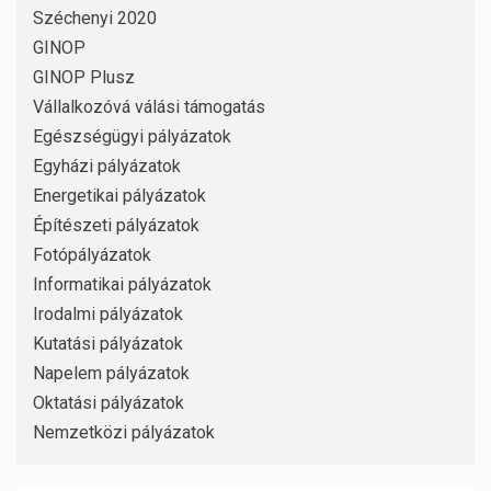
Széchenyi 2020
GINOP
GINOP Plusz
Vállalkozóvá válási támogatás
Egészségügyi pályázatok
Egyházi pályázatok
Energetikai pályázatok
Építészeti pályázatok
Fotópályázatok
Informatikai pályázatok
Irodalmi pályázatok
Kutatási pályázatok
Napelem pályázatok
Oktatási pályázatok
Nemzetközi pályázatok