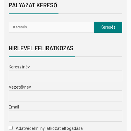
PÁLYÁZAT KERESŐ
HÍRLEVÉL FELIRATKOZÁS
Keresztnév
Vezetéknév
Email
Adatvédelmi nyilatkozat elfogadása