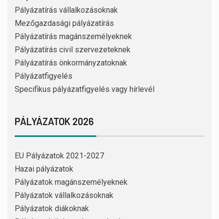
Pályázatírás vállalkozásoknak
Mezőgazdasági pályázatírás
Pályázatírás magánszemélyeknek
Pályázatírás civil szervezeteknek
Pályázatírás önkormányzatoknak
Pályázatfigyelés
Specifikus pályázatfigyelés vagy hírlevél
PÁLYÁZATOK 2026
EU Pályázatok 2021-2027
Hazai pályázatok
Pályázatok magánszemélyeknek
Pályázatok vállalkozásoknak
Pályázatok diákoknak