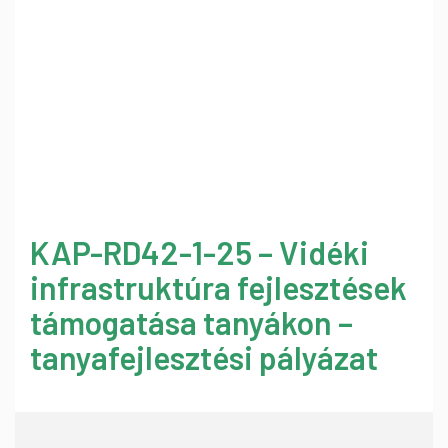
KAP-RD42-1-25 – Vidéki
infrastruktúra fejlesztések
támogatása tanyákon –
tanyafejlesztési pályázat