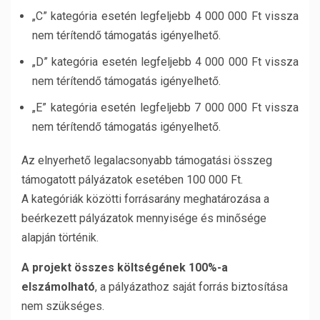
„C” kategória esetén legfeljebb 4 000 000 Ft vissza
nem térítendő támogatás igényelhető.
„D” kategória esetén legfeljebb 4 000 000 Ft vissza
nem térítendő támogatás igényelhető.
„E” kategória esetén legfeljebb 7 000 000 Ft vissza
nem térítendő támogatás igényelhető.
Az elnyerhető legalacsonyabb támogatási összeg
támogatott pályázatok esetében 100 000 Ft.
A kategóriák közötti forrásarány meghatározása a
beérkezett pályázatok mennyisége és minősége
alapján történik.
A projekt összes költségének 100%-a
elszámolható
, a pályázathoz saját forrás biztosítása
nem szükséges.