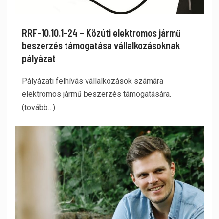
RRF-10.10.1-24 – Közúti elektromos jármű
beszerzés támogatása vállalkozásoknak
pályázat
Pályázati felhívás vállalkozások számára
elektromos jármű beszerzés támogatására.
(tovább…)