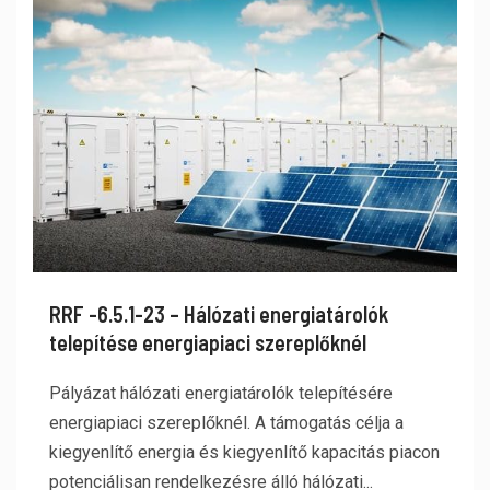
RRF -6.5.1-23 – Hálózati energiatárolók
telepítése energiapiaci szereplőknél
Pályázat hálózati energiatárolók telepítésére
energiapiaci szereplőknél. A támogatás célja a
kiegyenlítő energia és kiegyenlítő kapacitás piacon
potenciálisan rendelkezésre álló hálózati...