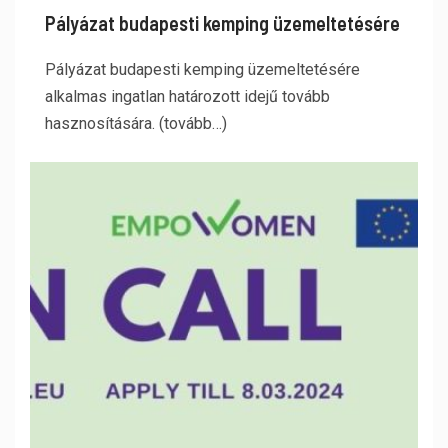
Pályázat budapesti kemping üzemeltetésére
Pályázat budapesti kemping üzemeltetésére
alkalmas ingatlan határozott idejű tovább
hasznosítására. (tovább…)