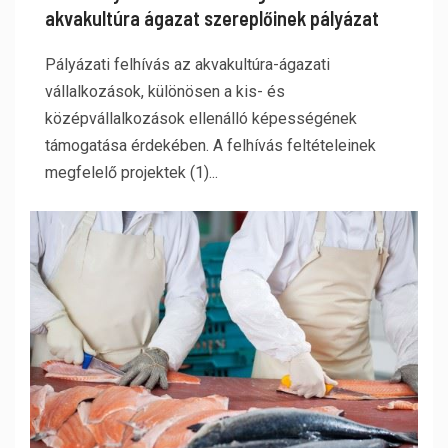
akvakultúra ágazat szereplőinek pályázat
Pályázati felhívás az akvakultúra-ágazati
vállalkozások, különösen a kis- és
középvállalkozások ellenálló képességének
támogatása érdekében. A felhívás feltételeinek
megfelelő projektek (1)...