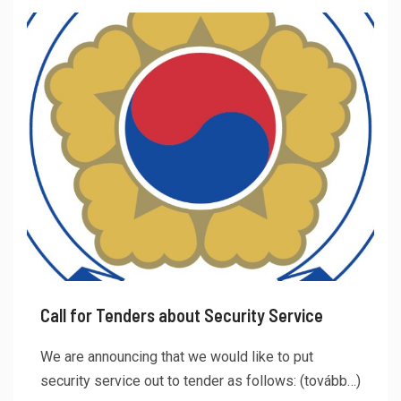
Call for Tenders about Security Service
We are announcing that we would like to put
security service out to tender as follows: (tovább…)