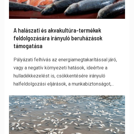
A halászati és akvakultúra-termékek
feldolgozására irányuló beruházások
támogatása
Pályázati felhívás az energiamegtakarítással járó,
vagy a negatív környezeti hatások, ideértve a
hulladékkezelést is, csökkentésére irányuló
halfeldolgozási eljárások, a munkabiztonságot,...