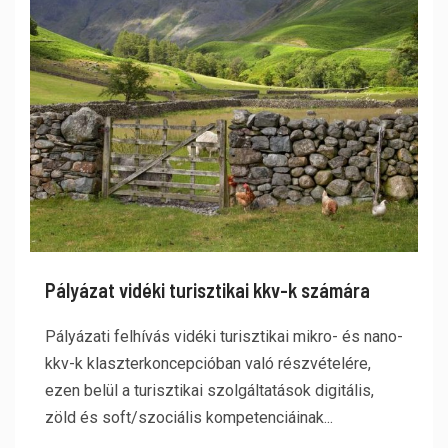
Pályázat vidéki turisztikai kkv-k számára
Pályázati felhívás vidéki turisztikai mikro- és nano-
kkv-k klaszterkoncepcióban való részvételére,
ezen belül a turisztikai szolgáltatások digitális,
zöld és soft/szociális kompetenciáinak...