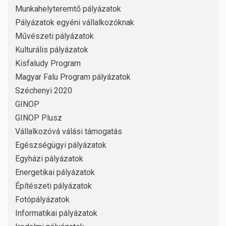
Munkahelyteremtő pályázatok
Pályázatok egyéni vállalkozóknak
Művészeti pályázatok
Kulturális pályázatok
Kisfaludy Program
Magyar Falu Program pályázatok
Széchenyi 2020
GINOP
GINOP Plusz
Vállalkozóvá válási támogatás
Egészségügyi pályázatok
Egyházi pályázatok
Energetikai pályázatok
Építészeti pályázatok
Fotópályázatok
Informatikai pályázatok