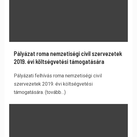
Pályázat roma nemzetiségi civil szervezetek
2019. évi költségvetési támogatására
Pályázati felhívás roma nemzetiségi civil
szervezetek 2019. évi költségvetési
támogatására. (tovább…)