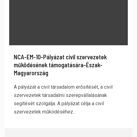
NCA-EM-10-Pályázat civil szervezetek
működésének támogatására-Észak-
Magyarország
A pályázat a civil társadalom erősítését, a civil
szervezetek társadalmi szerepvállalásának
segítését szolgálja. A pályázat célja a civil
szervezetek működéséhez...