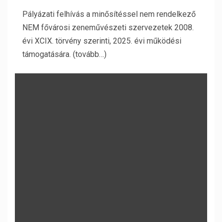
Pályázati felhívás a minősítéssel nem rendelkező
NEM fővárosi zeneművészeti szervezetek 2008.
évi XCIX. törvény szerinti, 2025. évi működési
támogatására. (tovább…)