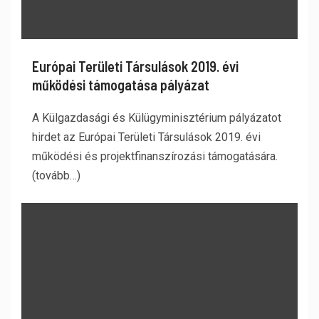
Európai Területi Társulások 2019. évi
működési támogatása pályázat
A Külgazdasági és Külügyminisztérium pályázatot
hirdet az Európai Területi Társulások 2019. évi
működési és projektfinanszírozási támogatására.
(tovább…)