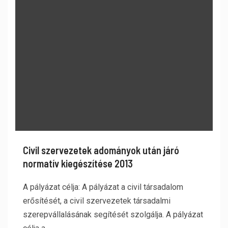
Civil szervezetek adományok után járó
normatív kiegészítése 2013
A pályázat célja: A pályázat a civil társadalom
erősítését, a civil szervezetek társadalmi
szerepvállalásának segítését szolgálja. A pályázat