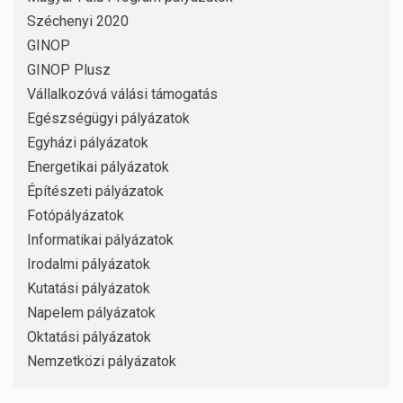
Széchenyi 2020
GINOP
GINOP Plusz
Vállalkozóvá válási támogatás
Egészségügyi pályázatok
Egyházi pályázatok
Energetikai pályázatok
Építészeti pályázatok
Fotópályázatok
Informatikai pályázatok
Irodalmi pályázatok
Kutatási pályázatok
Napelem pályázatok
Oktatási pályázatok
Nemzetközi pályázatok