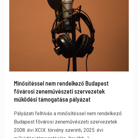
Minősítéssel nem rendelkező Budapest
fővárosi zeneművészeti szervezetek
működési támogatása pályázat
Pályázati felhívás a minősítéssel nem rendelkező
Budapest fővárosi zeneművészeti szervezetek
2008. évi XCIX. törvény szerinti, 2025. évi