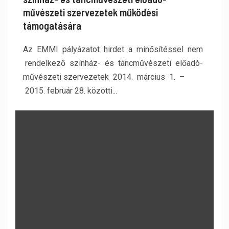
művészeti szervezetek működési
támogatására
Az EMMI pályázatot hirdet a minősítéssel nem
rendelkező színház- és táncművészeti előadó-
művészeti szervezetek 2014. március 1. –
2015. február 28. közötti...