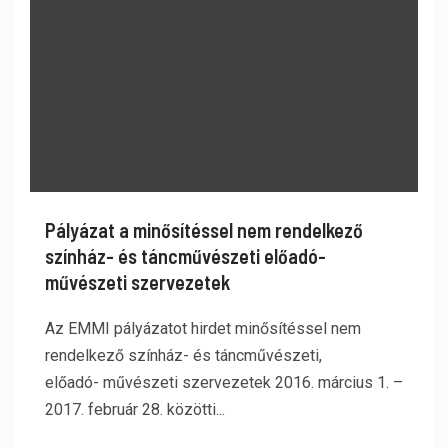
Pályázat a minősítéssel nem rendelkező
színház- és táncművészeti előadó-
művészeti szervezetek
Az EMMI pályázatot hirdet minősítéssel nem
rendelkező színház- és táncművészeti,
előadó- művészeti szervezetek 2016. március 1. –
2017. február 28. közötti...