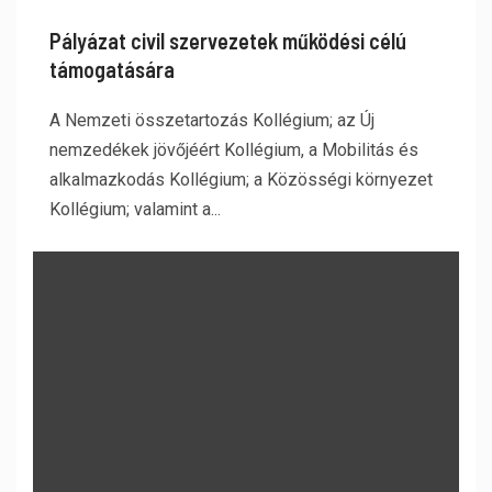
Pályázat civil szervezetek működési célú
támogatására
A Nemzeti összetartozás Kollégium; az Új
nemzedékek jövőjéért Kollégium, a Mobilitás és
alkalmazkodás Kollégium; a Közösségi környezet
Kollégium; valamint a...