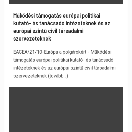
Működési támogatás európai politikai
kutató- és tanácsadó intézeteknek és az
európai szintű civil társadalmi
szervezeteknek
EACEA/21/10-Európa a polgárokért - Működési
támogatás európai politikai kutató- és tanácsadó
intézeteknek és az európai szintű civil társadalmi
szervezeteknek (tovább…)