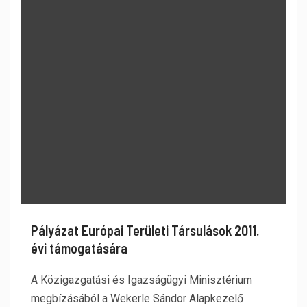
Pályázat Európai Területi Társulások 2011.
évi támogatására
A Közigazgatási és Igazságügyi Minisztérium
megbízásából a Wekerle Sándor Alapkezelő