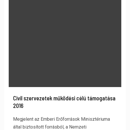
Civil szervezetek működési célú támogatása
2016
Megjelent az Emberi Erőforrások Minisztériuma
által biztosított forrásból, a Nemzeti