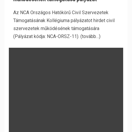
Az NCA Országos Hatókörű Civil Szervezetek
Támogatásának Kollégiuma pályázatot hirdet civil
szervezetek működésének támogatására
(Pályázat kódja: NCA-ORSZ-11). (tovább…)