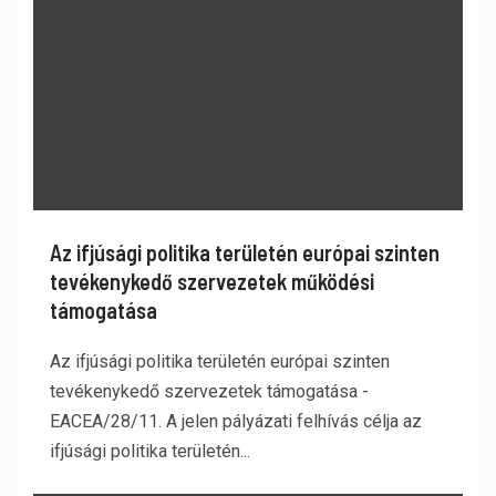
Az ifjúsági politika területén európai szinten
tevékenykedő szervezetek működési
támogatása
Az ifjúsági politika területén európai szinten
tevékenykedő szervezetek támogatása -
EACEA/28/11. A jelen pályázati felhívás célja az
ifjúsági politika területén...