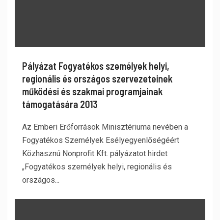
Pályázat Fogyatékos személyek helyi,
regionális és országos szervezeteinek
működési és szakmai programjainak
támogatására 2013
Az Emberi Erőforrások Minisztériuma nevében a
Fogyatékos Személyek Esélyegyenlőségéért
Közhasznú Nonprofit Kft. pályázatot hirdet
„Fogyatékos személyek helyi, regionális és
országos...