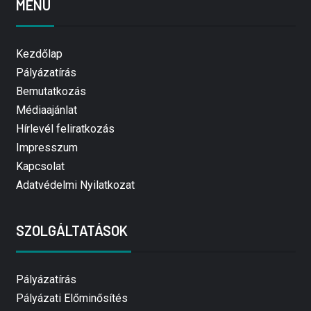
MENÜ
Kezdőlap
Pályázatírás
Bemutatkozás
Médiaajánlat
Hírlevél feliratkozás
Impresszum
Kapcsolat
Adatvédelmi Nyilatkozat
SZOLGÁLTATÁSOK
Pályázatírás
Pályázati Előminősítés