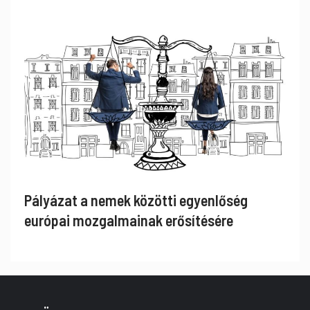
Pályázat a nemek közötti egyenlőség
európai mozgalmainak erősítésére