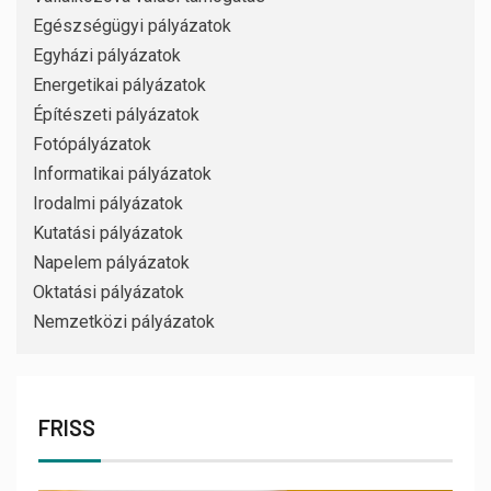
Egészségügyi pályázatok
Egyházi pályázatok
Energetikai pályázatok
Építészeti pályázatok
Fotópályázatok
Informatikai pályázatok
Irodalmi pályázatok
Kutatási pályázatok
Napelem pályázatok
Oktatási pályázatok
Nemzetközi pályázatok
FRISS