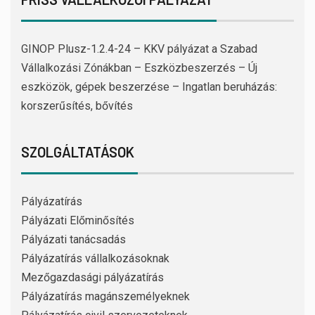
GINOP Plusz-1.2.4-24 – KKV pályázat a Szabad
Vállalkozási Zónákban – Eszközbeszerzés – Új
eszközök, gépek beszerzése – Ingatlan beruházás:
korszerűsítés, bővítés
SZOLGÁLTATÁSOK
Pályázatírás
Pályázati Előminősítés
Pályázati tanácsadás
Pályázatírás vállalkozásoknak
Mezőgazdasági pályázatírás
Pályázatírás magánszemélyeknek