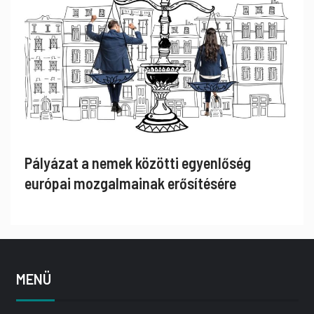
Pályázat a nemek közötti egyenlőség
európai mozgalmainak erősítésére
MENÜ