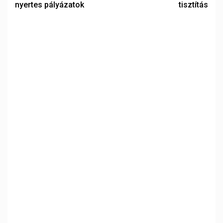
nyertes pályázatok
tisztítás