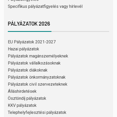
Specifikus pályázatfigyelés vagy hírlevél
PÁLYÁZATOK 2026
EU Pályázatok 2021-2027
Hazai pályázatok
Pályázatok magánszemélyeknek
Pályázatok vállalkozásoknak
Pályázatok diákoknak
Pályázatok önkormányzatoknak
Pályázatok civil szervezeteknek
Álláshirdetések
Ösztöndíj pályázatok
KKV pályázatok
Telephelyfejlesztési pályázatok