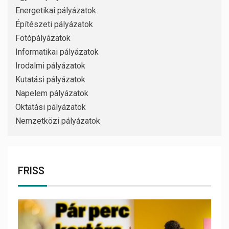
Energetikai pályázatok
Építészeti pályázatok
Fotópályázatok
Informatikai pályázatok
Irodalmi pályázatok
Kutatási pályázatok
Napelem pályázatok
Oktatási pályázatok
Nemzetközi pályázatok
FRISS