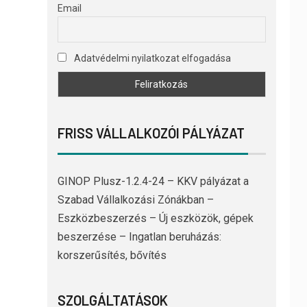
Email
Adatvédelmi nyilatkozat elfogadása
FRISS VÁLLALKOZÓI PÁLYÁZAT
GINOP Plusz-1.2.4-24 – KKV pályázat a
Szabad Vállalkozási Zónákban –
Eszközbeszerzés – Új eszközök, gépek
beszerzése – Ingatlan beruházás:
korszerűsítés, bővítés
SZOLGÁLTATÁSOK