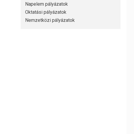
Napelem pályázatok
Oktatási pályázatok
Nemzetközi pályázatok