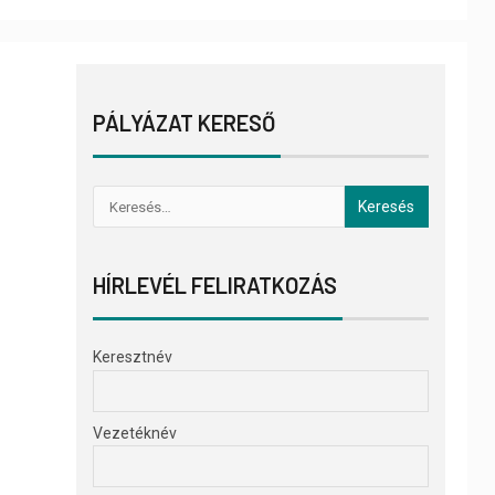
PÁLYÁZAT KERESŐ
HÍRLEVÉL FELIRATKOZÁS
Keresztnév
Vezetéknév