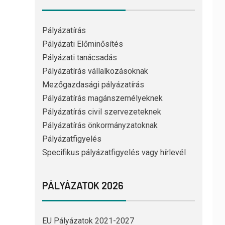
Pályázatírás
Pályázati Előminősítés
Pályázati tanácsadás
Pályázatírás vállalkozásoknak
Mezőgazdasági pályázatírás
Pályázatírás magánszemélyeknek
Pályázatírás civil szervezeteknek
Pályázatírás önkormányzatoknak
Pályázatfigyelés
Specifikus pályázatfigyelés vagy hírlevél
PÁLYÁZATOK 2026
EU Pályázatok 2021-2027