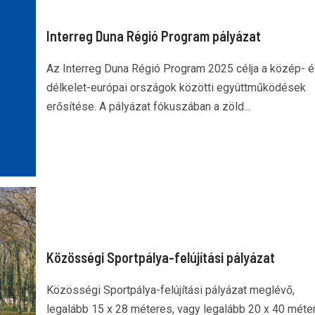
Interreg Duna Régió Program pályázat
Az Interreg Duna Régió Program 2025 célja a közép- 
délkelet-európai országok közötti együttműködések
erősítése. A pályázat fókuszában a zöld...
Közösségi Sportpálya-felújítási pályázat
Közösségi Sportpálya-felújítási pályázat meglévő,
legalább 15 x 28 méteres, vagy legalább 20 x 40 méte