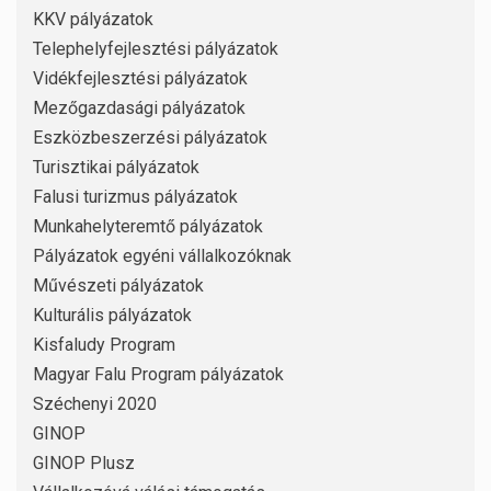
KKV pályázatok
Telephelyfejlesztési pályázatok
Vidékfejlesztési pályázatok
Mezőgazdasági pályázatok
Eszközbeszerzési pályázatok
Turisztikai pályázatok
Falusi turizmus pályázatok
Munkahelyteremtő pályázatok
Pályázatok egyéni vállalkozóknak
Művészeti pályázatok
Kulturális pályázatok
Kisfaludy Program
Magyar Falu Program pályázatok
Széchenyi 2020
GINOP
GINOP Plusz