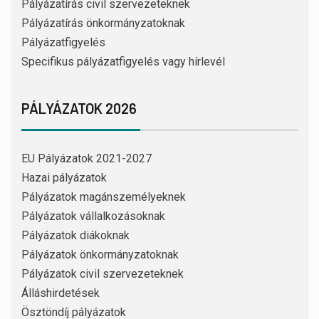
Pályázatírás civil szervezeteknek
Pályázatírás önkormányzatoknak
Pályázatfigyelés
Specifikus pályázatfigyelés vagy hírlevél
PÁLYÁZATOK 2026
EU Pályázatok 2021-2027
Hazai pályázatok
Pályázatok magánszemélyeknek
Pályázatok vállalkozásoknak
Pályázatok diákoknak
Pályázatok önkormányzatoknak
Pályázatok civil szervezeteknek
Álláshirdetések
Ösztöndíj pályázatok