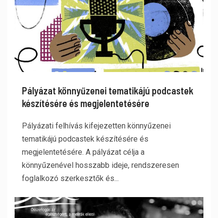
Pályázat könnyűzenei tematikájú podcastek
készítésére és megjelentetésére
Pályázati felhívás kifejezetten könnyűzenei
tematikájú podcastek készítésére és
megjelentetésére. A pályázat célja a
könnyűzenével hosszabb ideje, rendszeresen
foglalkozó szerkesztők és...