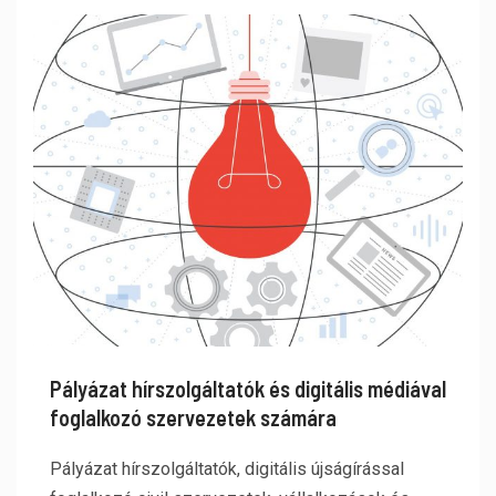
Pályázat hírszolgáltatók és digitális médiával
foglalkozó szervezetek számára
Pályázat hírszolgáltatók, digitális újságírással