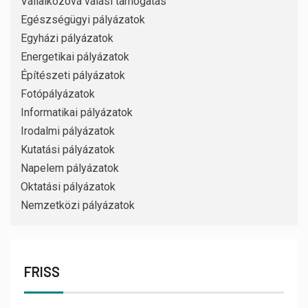
Vállalkozóvá válási támogatás
Egészségügyi pályázatok
Egyházi pályázatok
Energetikai pályázatok
Építészeti pályázatok
Fotópályázatok
Informatikai pályázatok
Irodalmi pályázatok
Kutatási pályázatok
Napelem pályázatok
Oktatási pályázatok
Nemzetközi pályázatok
FRISS