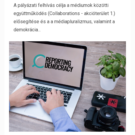
A pályázati felhívás célja a médiumok közötti
együttműködés (Collaborations - akcióterület 1.)
elősegítése és a a médiapluralizmus, valamint a
demokrácia...