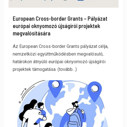
European Cross-border Grants – Pályázat
európai oknyomozó újságírói projektek
megvalósítására
Az European Cross-border Grants pályázat célja,
nemzetközi együttműködésben megvalósuló,
határokon átnyúló európai oknyomozó újságírói
projektek támogatása. (tovább…)