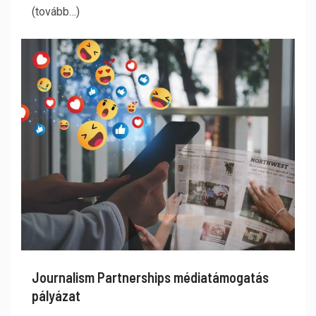
(tovább…)
Journalism Partnerships médiatámogatás
pályázat