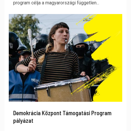
program célja a magyarországi független...
Demokrácia Központ Támogatási Program
pályázat