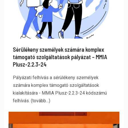
Sérülékeny személyek számára komplex
támogató szolgáltatások pályázat – MMIA
Plusz-2.2.3-24
Pályázati felhívás a sérülékeny személyek
számára komplex támogató szolgáltatások
kialakítására - MMIA Plusz-2.2.3-24 kódszámú
felhívás. (tovább…)