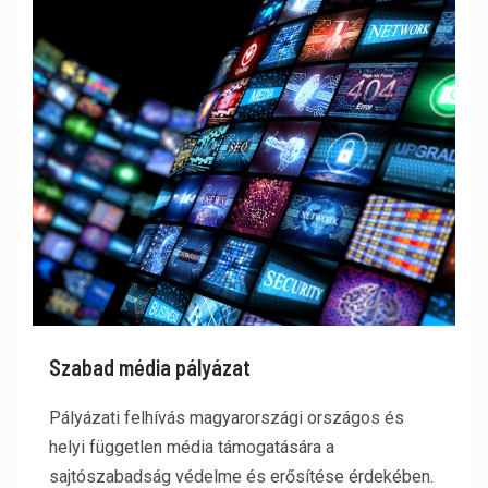
Szabad média pályázat
Pályázati felhívás magyarországi országos és
helyi független média támogatására a
sajtószabadság védelme és erősítése érdekében.