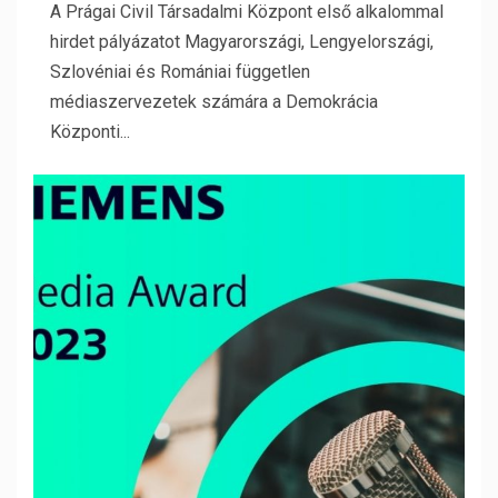
A Prágai Civil Társadalmi Központ első alkalommal
hirdet pályázatot Magyarországi, Lengyelországi,
Szlovéniai és Romániai független
médiaszervezetek számára a Demokrácia
Központi...