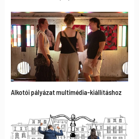
Alkotói pályázat multimédia-kiállításhoz