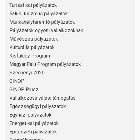
Turisztikai pályázatok
Falusi turizmus pályázatok
Munkahelyteremtő pályázatok
Pályázatok egyéni vállalkozóknak
Művészeti pályázatok
Kulturális pályázatok
Kisfaludy Program
Magyar Falu Program pályázatok
Széchenyi 2020
GINOP
GINOP Plusz
Vállalkozóvá válási támogatás
Egészségügyi pályázatok
Egyházi pályázatok
Energetikai pályázatok
Építészeti pályázatok