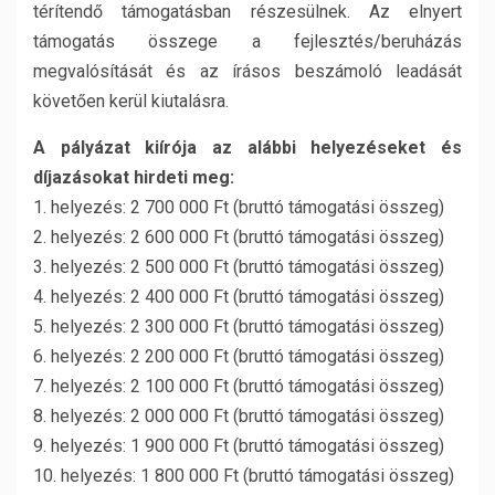
térítendő támogatásban részesülnek. Az elnyert
támogatás összege a fejlesztés/beruházás
megvalósítását és az írásos beszámoló leadását
követően kerül kiutalásra.
A pályázat kiírója az alábbi helyezéseket és
díjazásokat hirdeti meg:
1. helyezés: 2 700 000 Ft (bruttó támogatási összeg)
2. helyezés: 2 600 000 Ft (bruttó támogatási összeg)
3. helyezés: 2 500 000 Ft (bruttó támogatási összeg)
4. helyezés: 2 400 000 Ft (bruttó támogatási összeg)
5. helyezés: 2 300 000 Ft (bruttó támogatási összeg)
6. helyezés: 2 200 000 Ft (bruttó támogatási összeg)
7. helyezés: 2 100 000 Ft (bruttó támogatási összeg)
8. helyezés: 2 000 000 Ft (bruttó támogatási összeg)
9. helyezés: 1 900 000 Ft (bruttó támogatási összeg)
10. helyezés: 1 800 000 Ft (bruttó támogatási összeg)