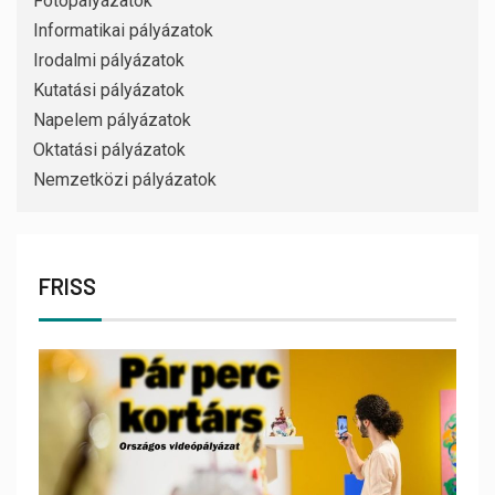
Fotópályázatok
Informatikai pályázatok
Irodalmi pályázatok
Kutatási pályázatok
Napelem pályázatok
Oktatási pályázatok
Nemzetközi pályázatok
FRISS