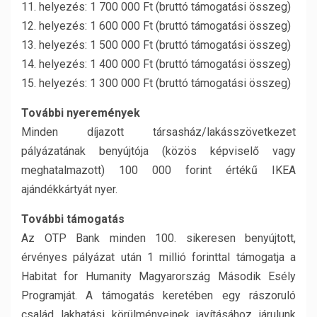
11. helyezés: 1 700 000 Ft (bruttó támogatási összeg)
12. helyezés: 1 600 000 Ft (bruttó támogatási összeg)
13. helyezés: 1 500 000 Ft (bruttó támogatási összeg)
14. helyezés: 1 400 000 Ft (bruttó támogatási összeg)
15. helyezés: 1 300 000 Ft (bruttó támogatási összeg)
További nyeremények
Minden díjazott társasház/lakásszövetkezet
pályázatának benyújtója (közös képviselő vagy
meghatalmazott) 100 000 forint értékű IKEA
ajándékkártyát nyer.
További támogatás
Az OTP Bank minden 100. sikeresen benyújtott,
érvényes pályázat után 1 millió forinttal támogatja a
Habitat for Humanity Magyarország Második Esély
Programját. A támogatás keretében egy rászoruló
család lakhatási körülményeinek javításához járulunk