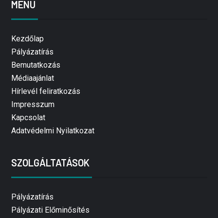
MENÜ
Kezdőlap
Pályázatírás
Bemutatkozás
Médiaajánlat
Hírlevél feliratkozás
Impresszum
Kapcsolat
Adatvédelmi Nyilatkozat
SZOLGÁLTATÁSOK
Pályázatírás
Pályázati Előminősítés