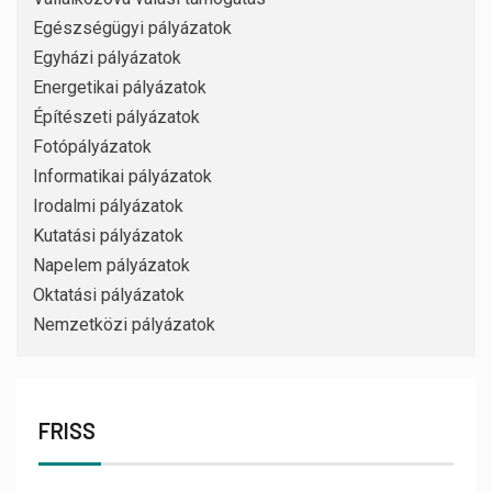
Egészségügyi pályázatok
Egyházi pályázatok
Energetikai pályázatok
Építészeti pályázatok
Fotópályázatok
Informatikai pályázatok
Irodalmi pályázatok
Kutatási pályázatok
Napelem pályázatok
Oktatási pályázatok
Nemzetközi pályázatok
FRISS