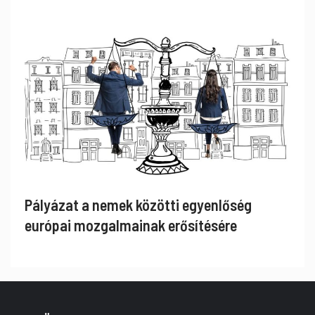
Pályázat a nemek közötti egyenlőség
európai mozgalmainak erősítésére