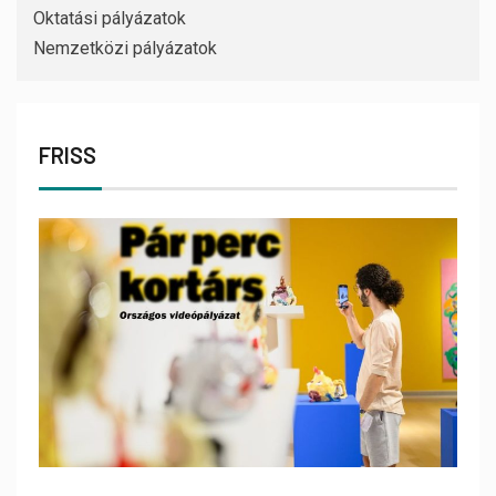
Oktatási pályázatok
Nemzetközi pályázatok
FRISS