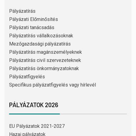
Pályázatírás
Pályázati Előminősítés
Pályázati tanácsadás
Pályázatírás vállalkozásoknak
Mezőgazdasági pályázatírás
Pályázatírás magánszemélyeknek
Pályázatírás civil szervezeteknek
Pályázatírás önkormányzatoknak
Pályázatfigyelés
Specifikus pályázatfigyelés vagy hírlevél
PÁLYÁZATOK 2026
EU Pályázatok 2021-2027
Hazai pályázatok