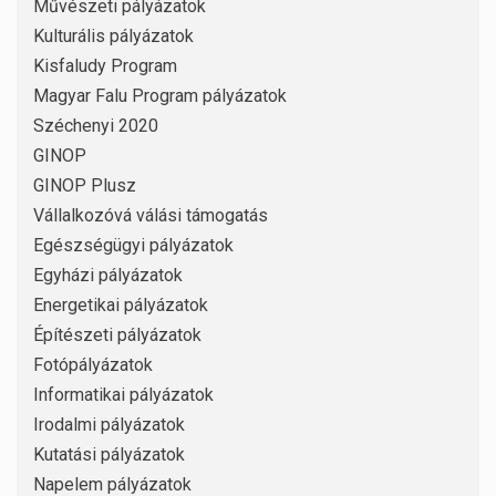
Művészeti pályázatok
Kulturális pályázatok
Kisfaludy Program
Magyar Falu Program pályázatok
Széchenyi 2020
GINOP
GINOP Plusz
Vállalkozóvá válási támogatás
Egészségügyi pályázatok
Egyházi pályázatok
Energetikai pályázatok
Építészeti pályázatok
Fotópályázatok
Informatikai pályázatok
Irodalmi pályázatok
Kutatási pályázatok
Napelem pályázatok