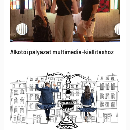
Alkotói pályázat multimédia-kiállításhoz