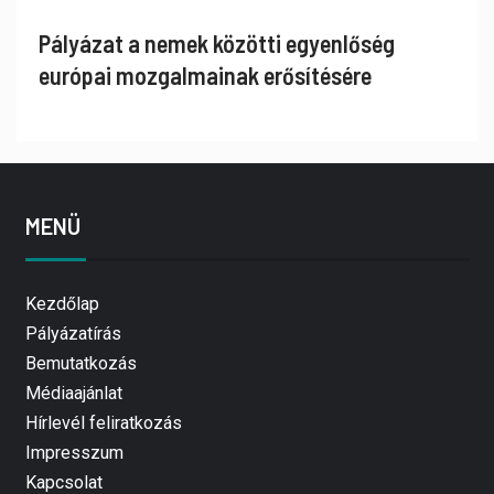
Pályázat a nemek közötti egyenlőség
európai mozgalmainak erősítésére
MENÜ
Kezdőlap
Pályázatírás
Bemutatkozás
Médiaajánlat
Hírlevél feliratkozás
Impresszum
Kapcsolat