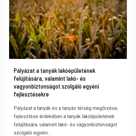
Pályázat a tanyák lakóépületének
felújítására, valamint lakó- és
vagyonbiztonságot szolgáló egyéni
fejlesztésekre
Pályázat a tanyák és a tanyás térség megőrzése,
fejlesztése érdekében a tanyák lakóépületének
felújítására, valamint lakó- és vagyonbiztonságot
szolgáló egyéni...