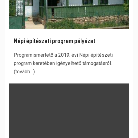
Népi építészeti program pályázat
Programismertető a 2019. évi Népi építészeti
program keretében igényelhető támogatásról.
(tovább…)