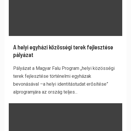
A helyi egyházi közösségi terek fejlesztése
pályázat
Pályázat a Magyar Falu Program „helyi közösségi
terek fejlesztése történelmi egyházak
bevonásával –a helyi identitástudat erősítése”
alprogramjára az ország teljes...