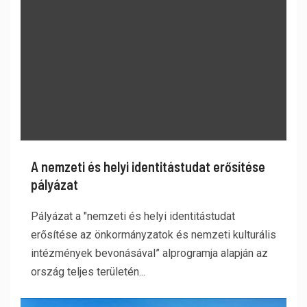
A nemzeti és helyi identitástudat erősítése
pályázat
Pályázat a "nemzeti és helyi identitástudat
erősítése az önkormányzatok és nemzeti kulturális
intézmények bevonásával” alprogramja alapján az
ország teljes területén...