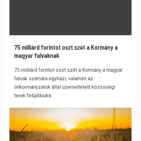
75 milliárd forintot oszt szét a Kormány a
magyar falvaknak
75 milliárd forintot oszt szét a Kormány a magyar
falvak számára egyházi, valamint az
önkormányzatok által üzemeltetett közösségi
terek felújítására...