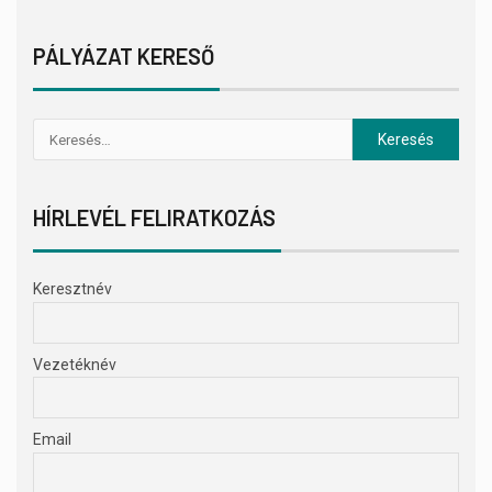
PÁLYÁZAT KERESŐ
HÍRLEVÉL FELIRATKOZÁS
Keresztnév
Vezetéknév
Email