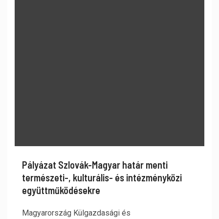
Pályázat Szlovák-Magyar határ menti
természeti-, kulturális- és intézményközi
együttműködésekre
Magyarország Külgazdasági és