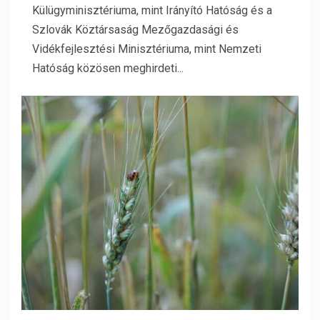
Külügyminisztériuma, mint Irányító Hatóság és a
Szlovák Köztársaság Mezőgazdasági és
Vidékfejlesztési Minisztériuma, mint Nemzeti
Hatóság közösen meghirdeti...