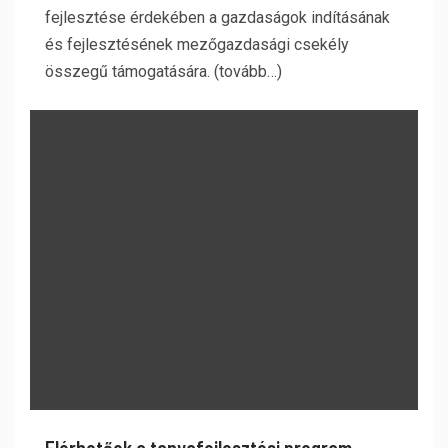
fejlesztése érdekében a gazdaságok indításának
és fejlesztésének mezőgazdasági csekély
összegű támogatására. (tovább…)