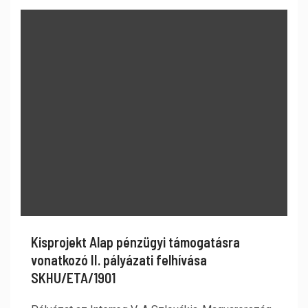
Kisprojekt Alap pénzügyi támogatásra
vonatkozó II. pályázati felhívása
SKHU/ETA/1901