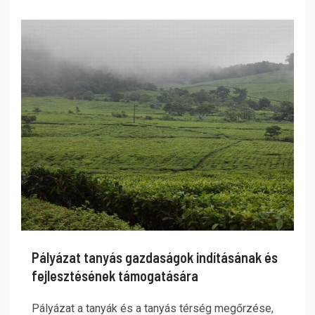
Pályázat tanyás gazdaságok indításának és
fejlesztésének támogatására
Pályázat a tanyák és a tanyás térség megőrzése,