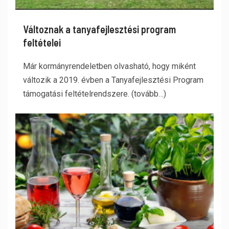
Változnak a tanyafejlesztési program
feltételei
Már kormányrendeletben olvasható, hogy miként
változik a 2019. évben a Tanyafejlesztési Program
támogatási feltételrendszere. (tovább…)