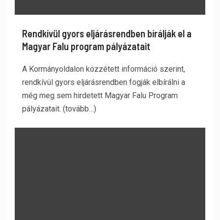
Rendkívül gyors eljárásrendben bírálják el a
Magyar Falu program pályázatait
A Kormányoldalon közzétett információ szerint,
rendkívül gyors eljárásrendben fogják elbírálni a
még meg sem hirdetett Magyar Falu Program
pályázatait. (tovább…)