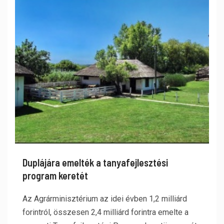
Duplájára emelték a tanyafejlesztési
program keretét
Az Agrárminisztérium az idei évben 1,2 milliárd
forintról, összesen 2,4 milliárd forintra emelte a