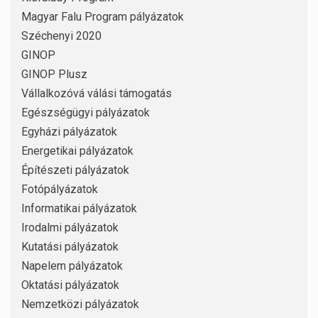
Magyar Falu Program pályázatok
Széchenyi 2020
GINOP
GINOP Plusz
Vállalkozóvá válási támogatás
Egészségügyi pályázatok
Egyházi pályázatok
Energetikai pályázatok
Építészeti pályázatok
Fotópályázatok
Informatikai pályázatok
Irodalmi pályázatok
Kutatási pályázatok
Napelem pályázatok
Oktatási pályázatok
Nemzetközi pályázatok