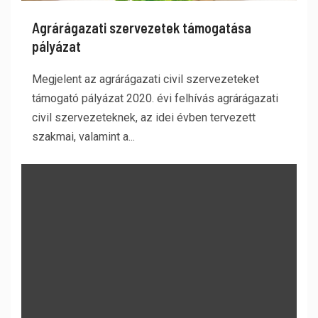
Agrárágazati szervezetek támogatása
pályázat
Megjelent az agrárágazati civil szervezeteket
támogató pályázat 2020. évi felhívás agrárágazati
civil szervezeteknek, az idei évben tervezett
szakmai, valamint a...