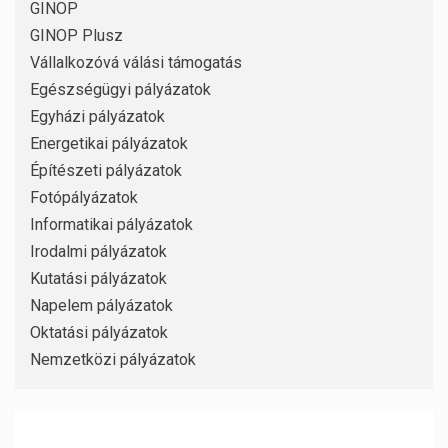
GINOP
GINOP Plusz
Vállalkozóvá válási támogatás
Egészségügyi pályázatok
Egyházi pályázatok
Energetikai pályázatok
Építészeti pályázatok
Fotópályázatok
Informatikai pályázatok
Irodalmi pályázatok
Kutatási pályázatok
Napelem pályázatok
Oktatási pályázatok
Nemzetközi pályázatok