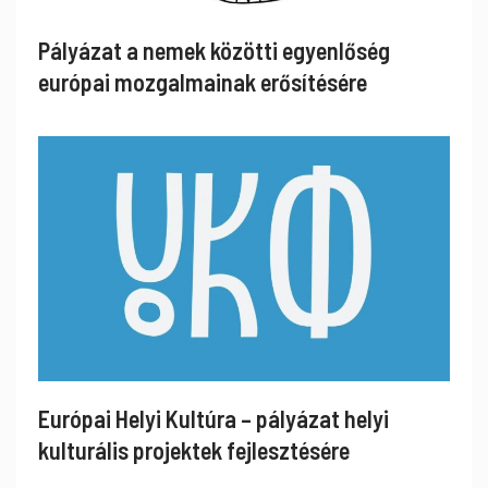
Pályázat a nemek közötti egyenlőség
európai mozgalmainak erősítésére
Európai Helyi Kultúra – pályázat helyi
kulturális projektek fejlesztésére