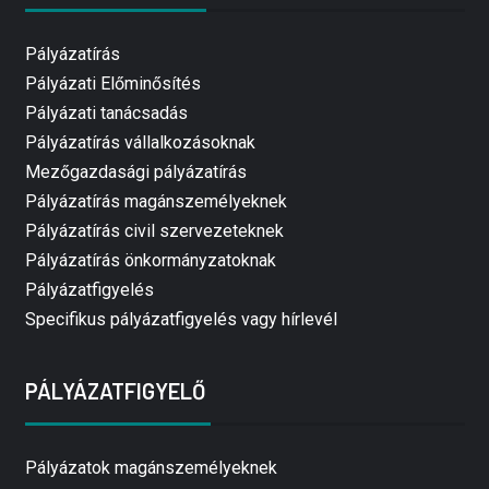
Pályázatírás
Pályázati Előminősítés
Pályázati tanácsadás
Pályázatírás vállalkozásoknak
Mezőgazdasági pályázatírás
Pályázatírás magánszemélyeknek
Pályázatírás civil szervezeteknek
Pályázatírás önkormányzatoknak
Pályázatfigyelés
Specifikus pályázatfigyelés vagy hírlevél
PÁLYÁZATFIGYELŐ
Pályázatok magánszemélyeknek