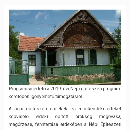
Programismertető a 2019. évi Népi építészeti program
keretében igényelhető támogatásról.
A népi építészeti emlékek és a műemléki értéket
képviselő vidéki épített örökség megóvása,
megőrzése, fenntartása érdekében a Népi Építészeti