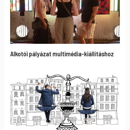
Alkotói pályázat multimédia-kiállításhoz