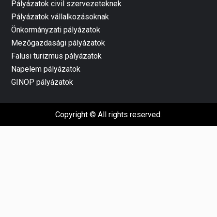
Pályázatok civil szervezeteknek
Pályázatok vállalkozásoknak
Önkormányzati pályázatok
Mezőgazdasági pályázatok
Falusi turizmus pályázatok
Napelem pályázatok
GINOP pályázatok
Copyright © All rights reserved.