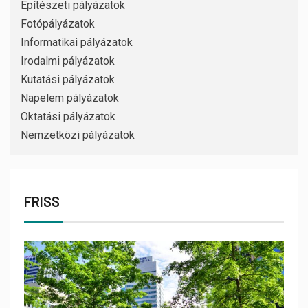
Építészeti pályázatok
Fotópályázatok
Informatikai pályázatok
Irodalmi pályázatok
Kutatási pályázatok
Napelem pályázatok
Oktatási pályázatok
Nemzetközi pályázatok
FRISS