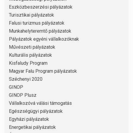
Eszközbeszerzési pályázatok
Turisztikai pályázatok
Falusi turizmus pályázatok
Munkahelyteremtő pályázatok
Pályázatok egyéni vállalkozóknak
Művészeti pályázatok
Kulturális pályázatok
Kisfaludy Program
Magyar Falu Program pályázatok
Széchenyi 2020
GINOP
GINOP Plusz
Vállalkozóvá válási támogatás
Egészségügyi pályázatok
Egyházi pályázatok
Energetikai pályázatok