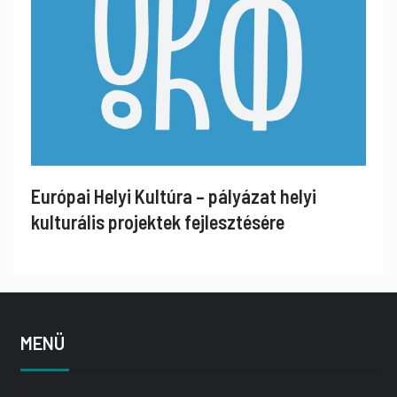
Európai Helyi Kultúra – pályázat helyi
kulturális projektek fejlesztésére
MENÜ