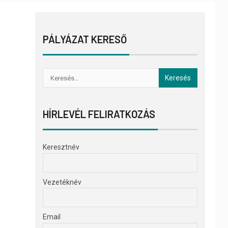
PÁLYÁZAT KERESŐ
HÍRLEVÉL FELIRATKOZÁS
Keresztnév
Vezetéknév
Email