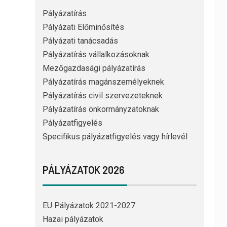
Pályázatírás
Pályázati Előminősítés
Pályázati tanácsadás
Pályázatírás vállalkozásoknak
Mezőgazdasági pályázatírás
Pályázatírás magánszemélyeknek
Pályázatírás civil szervezeteknek
Pályázatírás önkormányzatoknak
Pályázatfigyelés
Specifikus pályázatfigyelés vagy hírlevél
PÁLYÁZATOK 2026
EU Pályázatok 2021-2027
Hazai pályázatok