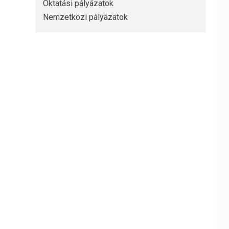
Oktatási pályázatok
Nemzetközi pályázatok