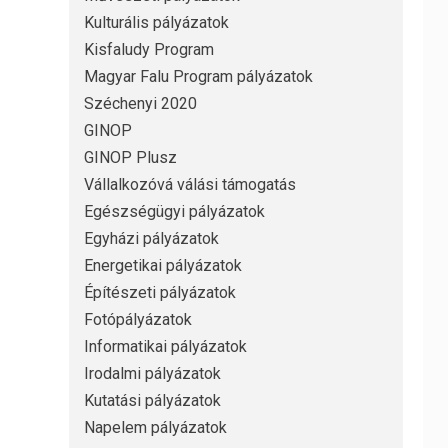
Kulturális pályázatok
Kisfaludy Program
Magyar Falu Program pályázatok
Széchenyi 2020
GINOP
GINOP Plusz
Vállalkozóvá válási támogatás
Egészségügyi pályázatok
Egyházi pályázatok
Energetikai pályázatok
Építészeti pályázatok
Fotópályázatok
Informatikai pályázatok
Irodalmi pályázatok
Kutatási pályázatok
Napelem pályázatok