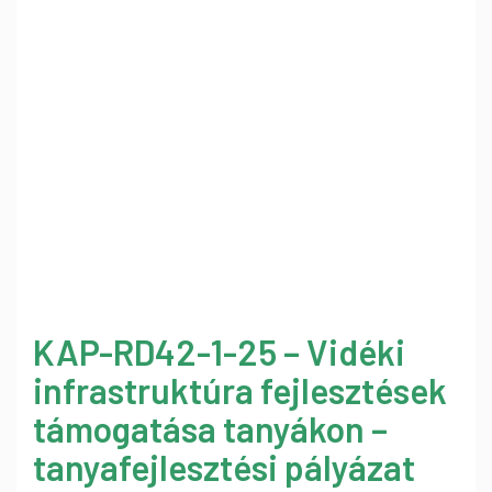
KAP-RD42-1-25 – Vidéki
infrastruktúra fejlesztések
támogatása tanyákon –
tanyafejlesztési pályázat