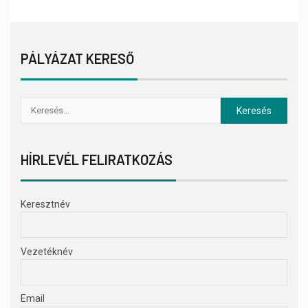
PÁLYÁZAT KERESŐ
HÍRLEVÉL FELIRATKOZÁS
Keresztnév
Vezetéknév
Email