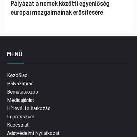
Pályázat a nemek közötti egyenlőség
európai mozgalmainak erősítésére
MENÜ
Kezdőlap
Pályázatírás
Bemutatkozás
Médiaajánlat
Hírlevél feliratkozás
Impresszum
Kapcsolat
Adatvédelmi Nyilatkozat