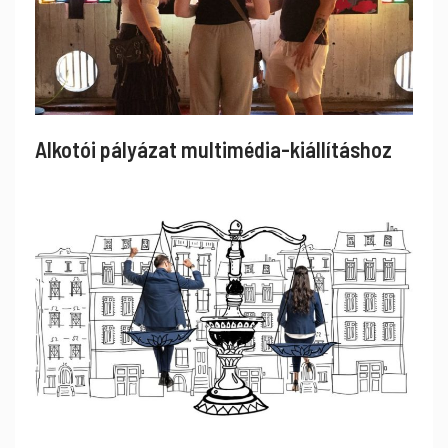
Alkotói pályázat multimédia-kiállításhoz