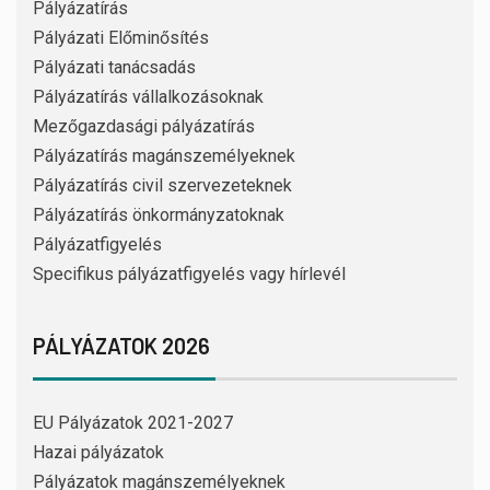
Pályázatírás
Pályázati Előminősítés
Pályázati tanácsadás
Pályázatírás vállalkozásoknak
Mezőgazdasági pályázatírás
Pályázatírás magánszemélyeknek
Pályázatírás civil szervezeteknek
Pályázatírás önkormányzatoknak
Pályázatfigyelés
Specifikus pályázatfigyelés vagy hírlevél
PÁLYÁZATOK 2026
EU Pályázatok 2021-2027
Hazai pályázatok
Pályázatok magánszemélyeknek