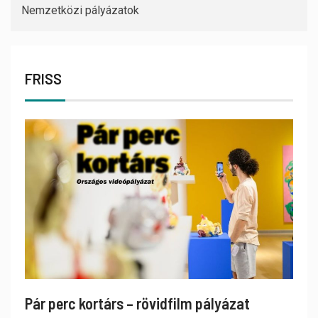
Nemzetközi pályázatok
FRISS
Pár perc kortárs – rövidfilm pályázat