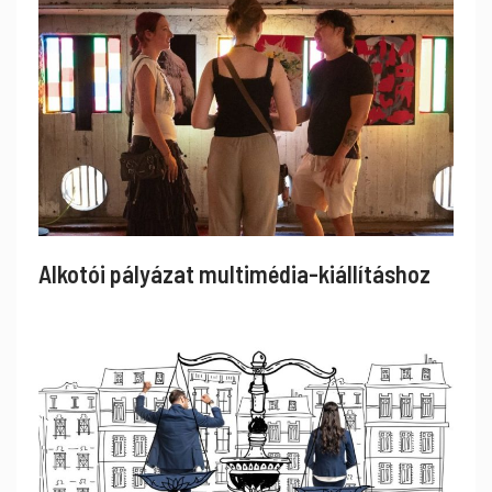
Alkotói pályázat multimédia-kiállításhoz