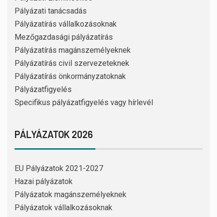
Pályázati tanácsadás
Pályázatírás vállalkozásoknak
Mezőgazdasági pályázatírás
Pályázatírás magánszemélyeknek
Pályázatírás civil szervezeteknek
Pályázatírás önkormányzatoknak
Pályázatfigyelés
Specifikus pályázatfigyelés vagy hírlevél
PÁLYÁZATOK 2026
EU Pályázatok 2021-2027
Hazai pályázatok
Pályázatok magánszemélyeknek
Pályázatok vállalkozásoknak