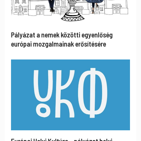
Pályázat a nemek közötti egyenlőség
európai mozgalmainak erősítésére