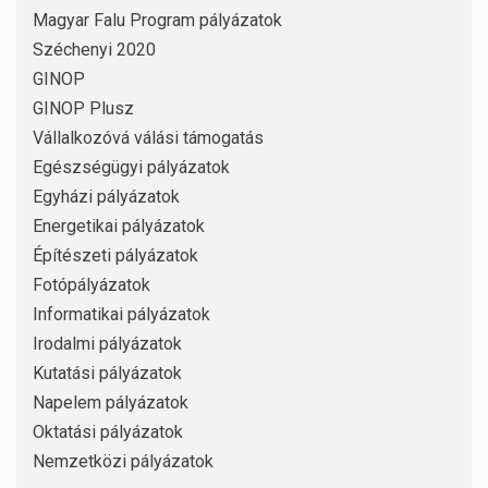
Magyar Falu Program pályázatok
Széchenyi 2020
GINOP
GINOP Plusz
Vállalkozóvá válási támogatás
Egészségügyi pályázatok
Egyházi pályázatok
Energetikai pályázatok
Építészeti pályázatok
Fotópályázatok
Informatikai pályázatok
Irodalmi pályázatok
Kutatási pályázatok
Napelem pályázatok
Oktatási pályázatok
Nemzetközi pályázatok