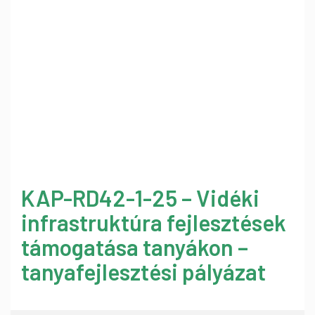
KAP-RD42-1-25 – Vidéki
infrastruktúra fejlesztések
támogatása tanyákon –
tanyafejlesztési pályázat