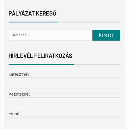
PÁLYÁZAT KERESŐ
HÍRLEVÉL FELIRATKOZÁS
Keresztnév
Vezetéknév
Email