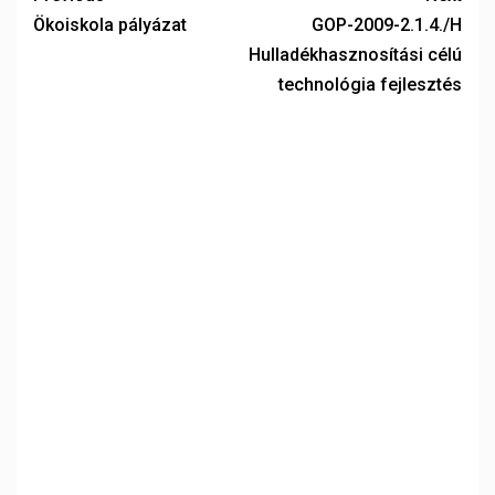
Ökoiskola pályázat
GOP-2009-2.1.4./H
Hulladékhasznosítási célú
technológia fejlesztés