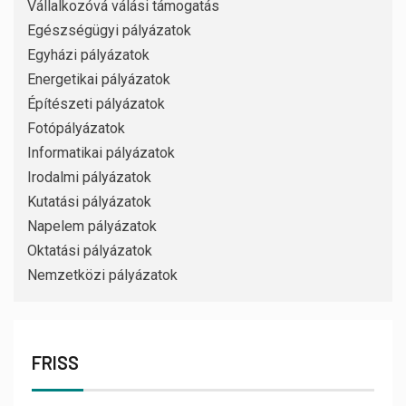
Vállalkozóvá válási támogatás
Egészségügyi pályázatok
Egyházi pályázatok
Energetikai pályázatok
Építészeti pályázatok
Fotópályázatok
Informatikai pályázatok
Irodalmi pályázatok
Kutatási pályázatok
Napelem pályázatok
Oktatási pályázatok
Nemzetközi pályázatok
FRISS