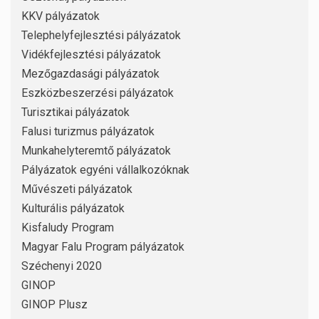
KKV pályázatok
Telephelyfejlesztési pályázatok
Vidékfejlesztési pályázatok
Mezőgazdasági pályázatok
Eszközbeszerzési pályázatok
Turisztikai pályázatok
Falusi turizmus pályázatok
Munkahelyteremtő pályázatok
Pályázatok egyéni vállalkozóknak
Művészeti pályázatok
Kulturális pályázatok
Kisfaludy Program
Magyar Falu Program pályázatok
Széchenyi 2020
GINOP
GINOP Plusz