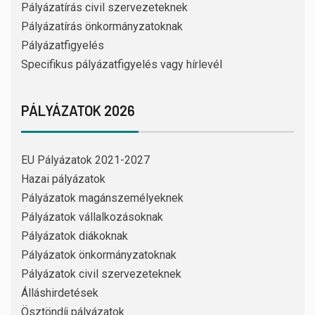
Pályázatírás civil szervezeteknek
Pályázatírás önkormányzatoknak
Pályázatfigyelés
Specifikus pályázatfigyelés vagy hírlevél
PÁLYÁZATOK 2026
EU Pályázatok 2021-2027
Hazai pályázatok
Pályázatok magánszemélyeknek
Pályázatok vállalkozásoknak
Pályázatok diákoknak
Pályázatok önkormányzatoknak
Pályázatok civil szervezeteknek
Álláshirdetések
Ösztöndíj pályázatok