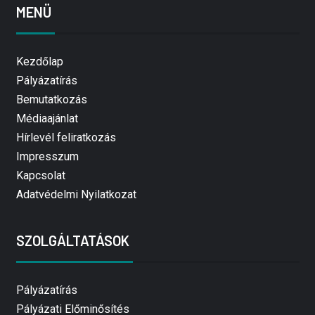
MENÜ
Kezdőlap
Pályázatírás
Bemutatkozás
Médiaajánlat
Hírlevél feliratkozás
Impresszum
Kapcsolat
Adatvédelmi Nyilatkozat
SZOLGÁLTATÁSOK
Pályázatírás
Pályázati Előminősítés