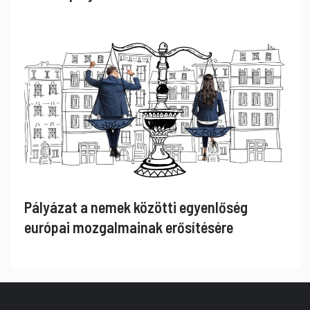
Pályázat a nemek közötti egyenlőség
európai mozgalmainak erősítésére