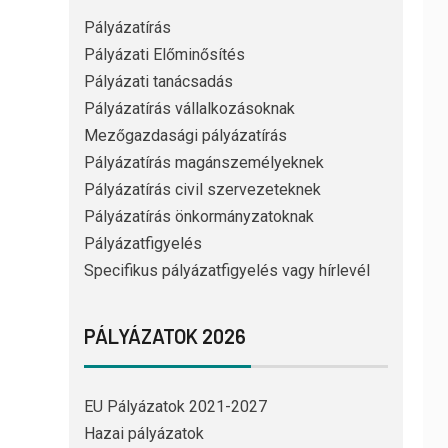
Pályázatírás
Pályázati Előminősítés
Pályázati tanácsadás
Pályázatírás vállalkozásoknak
Mezőgazdasági pályázatírás
Pályázatírás magánszemélyeknek
Pályázatírás civil szervezeteknek
Pályázatírás önkormányzatoknak
Pályázatfigyelés
Specifikus pályázatfigyelés vagy hírlevél
PÁLYÁZATOK 2026
EU Pályázatok 2021-2027
Hazai pályázatok