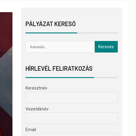
PÁLYÁZAT KERESŐ
HÍRLEVÉL FELIRATKOZÁS
Keresztnév
Vezetéknév
Email