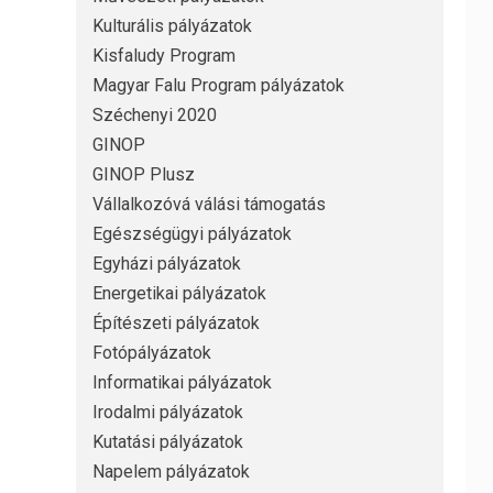
Kulturális pályázatok
Kisfaludy Program
Magyar Falu Program pályázatok
Széchenyi 2020
GINOP
GINOP Plusz
Vállalkozóvá válási támogatás
Egészségügyi pályázatok
Egyházi pályázatok
Energetikai pályázatok
Építészeti pályázatok
Fotópályázatok
Informatikai pályázatok
Irodalmi pályázatok
Kutatási pályázatok
Napelem pályázatok