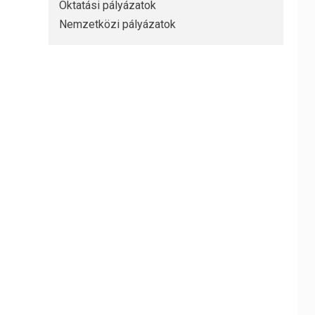
Oktatási pályázatok
Nemzetközi pályázatok