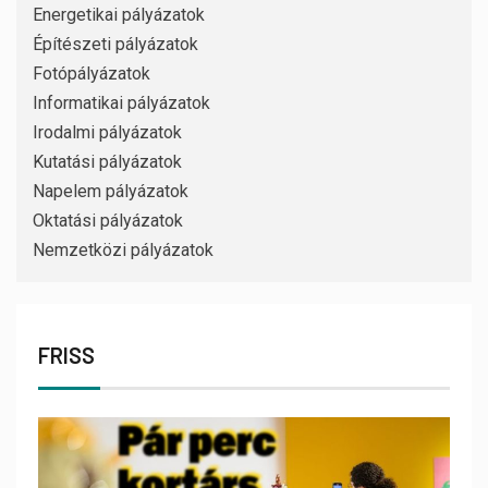
Energetikai pályázatok
Építészeti pályázatok
Fotópályázatok
Informatikai pályázatok
Irodalmi pályázatok
Kutatási pályázatok
Napelem pályázatok
Oktatási pályázatok
Nemzetközi pályázatok
FRISS