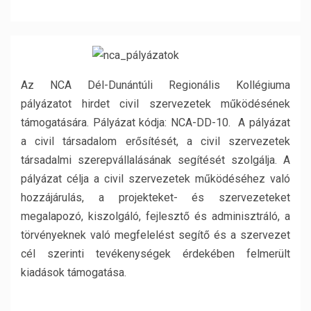
Az NCA Dél-Dunántúli Regionális Kollégiuma
pályázatot hirdet civil szervezetek működésének
támogatására. Pályázat kódja: NCA-DD-10. A pályázat
a civil társadalom erősítését, a civil szervezetek
társadalmi szerepvállalásának segítését szolgálja. A
pályázat célja a civil szervezetek működéséhez való
hozzájárulás, a projekteket- és szervezeteket
megalapozó, kiszolgáló, fejlesztő és adminisztráló, a
törvényeknek való megfelelést segítő és a szervezet
cél szerinti tevékenységek érdekében felmerült
kiadások támogatása.