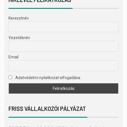
Keresztnév
Vezetéknév
Email
Adatvédelmi nyilatkozat elfogadása
FRISS VÁLLALKOZÓI PÁLYÁZAT