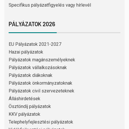
Specifikus pályázatfigyelés vagy hírlevél
PÁLYÁZATOK 2026
EU Pályázatok 2021-2027
Hazai pályázatok
Pályázatok magánszemélyeknek
Pályázatok vállalkozásoknak
Pályázatok diákoknak
Pályázatok önkormányzatoknak
Pályázatok civil szervezeteknek
Álláshirdetések
Ösztöndíj pályázatok
KKV pályázatok
Telephelyfejlesztési pályázatok