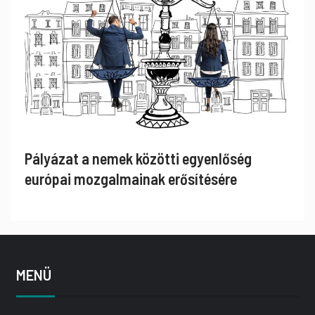
Pályázat a nemek közötti egyenlőség
európai mozgalmainak erősítésére
MENÜ