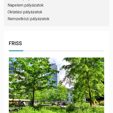
Napelem pályázatok
Oktatási pályázatok
Nemzetközi pályázatok
FRISS