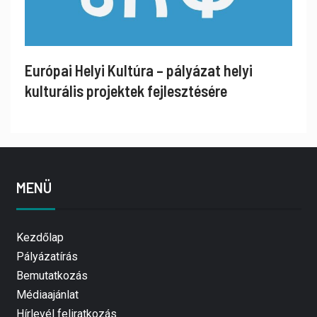
Európai Helyi Kultúra – pályázat helyi
kulturális projektek fejlesztésére
MENÜ
Kezdőlap
Pályázatírás
Bemutatkozás
Médiaajánlat
Hírlevél feliratkozás