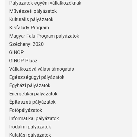
Pályázatok egyéni vállalkozóknak
Művészeti pályázatok
Kulturális pályázatok
Kisfaludy Program
Magyar Falu Program pályázatok
Széchenyi 2020
GINOP
GINOP Plusz
Vállalkozóvá válási támogatás
Egészségügyi pályázatok
Egyházi pályázatok
Energetikai pályázatok
Építészeti pályázatok
Fotópályázatok
Informatikai pályázatok
Irodalmi pályázatok
Kutatási pályázatok