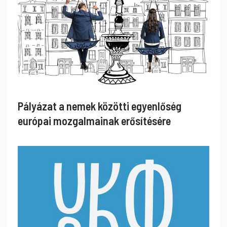
Pályázat a nemek közötti egyenlőség
európai mozgalmainak erősítésére