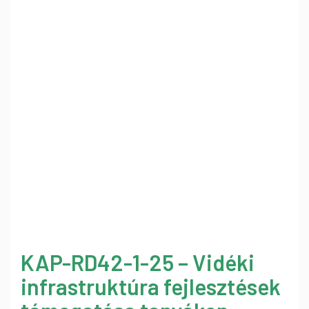
KAP-RD42-1-25 – Vidéki
infrastruktúra fejlesztések