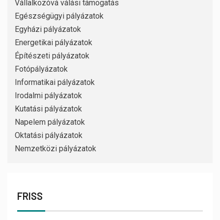
Vállalkozóvá válási támogatás
Egészségügyi pályázatok
Egyházi pályázatok
Energetikai pályázatok
Építészeti pályázatok
Fotópályázatok
Informatikai pályázatok
Irodalmi pályázatok
Kutatási pályázatok
Napelem pályázatok
Oktatási pályázatok
Nemzetközi pályázatok
FRISS