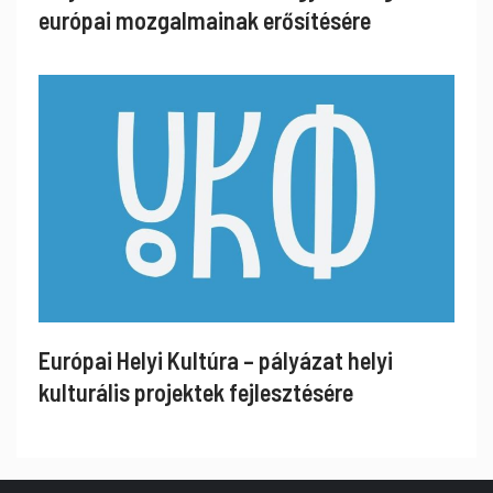
európai mozgalmainak erősítésére
Európai Helyi Kultúra – pályázat helyi
kulturális projektek fejlesztésére