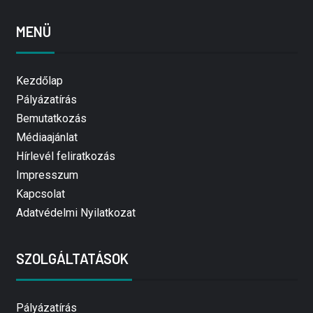
MENÜ
Kezdőlap
Pályázatírás
Bemutatkozás
Médiaajánlat
Hírlevél feliratkozás
Impresszum
Kapcsolat
Adatvédelmi Nyilatkozat
SZOLGÁLTATÁSOK
Pályázatírás