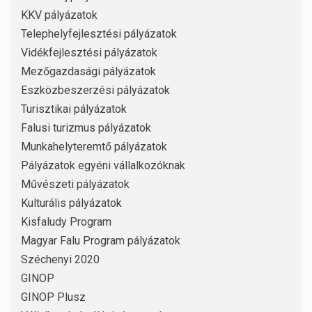
KKV pályázatok
Telephelyfejlesztési pályázatok
Vidékfejlesztési pályázatok
Mezőgazdasági pályázatok
Eszközbeszerzési pályázatok
Turisztikai pályázatok
Falusi turizmus pályázatok
Munkahelyteremtő pályázatok
Pályázatok egyéni vállalkozóknak
Művészeti pályázatok
Kulturális pályázatok
Kisfaludy Program
Magyar Falu Program pályázatok
Széchenyi 2020
GINOP
GINOP Plusz