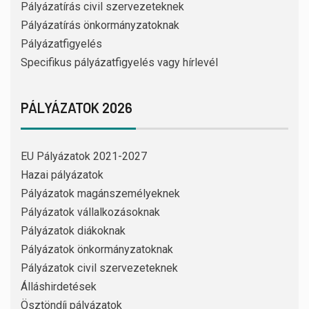
Pályázatírás civil szervezeteknek
Pályázatírás önkormányzatoknak
Pályázatfigyelés
Specifikus pályázatfigyelés vagy hírlevél
PÁLYÁZATOK 2026
EU Pályázatok 2021-2027
Hazai pályázatok
Pályázatok magánszemélyeknek
Pályázatok vállalkozásoknak
Pályázatok diákoknak
Pályázatok önkormányzatoknak
Pályázatok civil szervezeteknek
Álláshirdetések
Ösztöndíj pályázatok