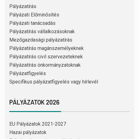
Pályázatírás
Pályázati Előminősítés
Pályázati tanácsadás
Pályázatírás vállalkozásoknak
Mezőgazdasági pályázatírás
Pályázatírás magánszemélyeknek
Pályázatírás civil szervezeteknek
Pályázatírás önkormányzatoknak
Pályázatfigyelés
Specifikus pályázatfigyelés vagy hírlevél
PÁLYÁZATOK 2026
EU Pályázatok 2021-2027
Hazai pályázatok