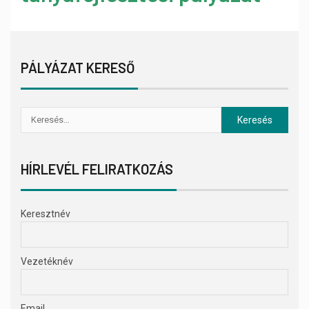
PÁLYÁZAT KERESŐ
HÍRLEVÉL FELIRATKOZÁS
Keresztnév
Vezetéknév
Email