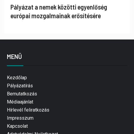
Pályázat a nemek közötti egyenlőség
európai mozgalmainak erősítésére
MENÜ
Kezdőlap
Pályázatírás
Bemutatkozás
Médiaajánlat
Hírlevél feliratkozás
Impresszum
Kapcsolat