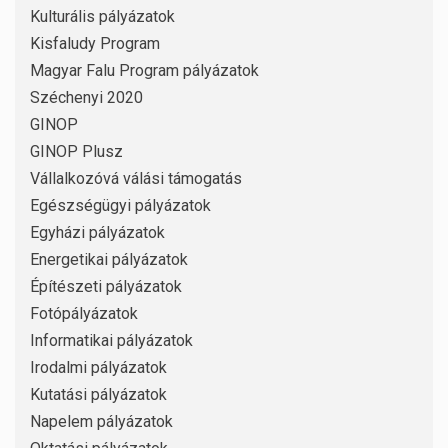
Kulturális pályázatok
Kisfaludy Program
Magyar Falu Program pályázatok
Széchenyi 2020
GINOP
GINOP Plusz
Vállalkozóvá válási támogatás
Egészségügyi pályázatok
Egyházi pályázatok
Energetikai pályázatok
Építészeti pályázatok
Fotópályázatok
Informatikai pályázatok
Irodalmi pályázatok
Kutatási pályázatok
Napelem pályázatok