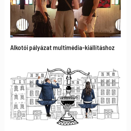
Alkotói pályázat multimédia-kiállításhoz