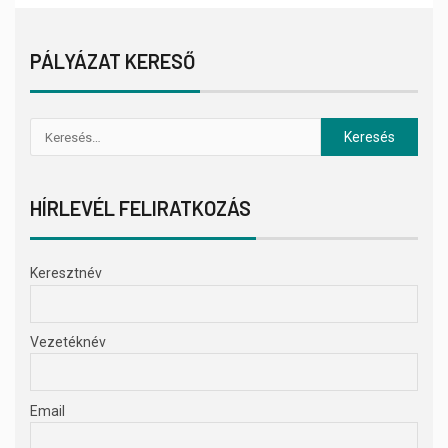
PÁLYÁZAT KERESŐ
HÍRLEVÉL FELIRATKOZÁS
Keresztnév
Vezetéknév
Email