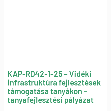
KAP-RD42-1-25 – Vidéki
infrastruktúra fejlesztések
támogatása tanyákon –
tanyafejlesztési pályázat