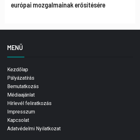
európai mozgalmainak erősítésére
MENÜ
Kezdőlap
Pályázatírás
Bemutatkozás
Médiaajánlat
Hírlevél feliratkozás
Impresszum
Kapcsolat
Adatvédelmi Nyilatkozat