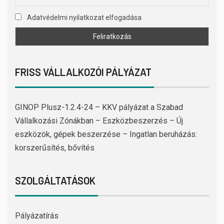
Adatvédelmi nyilatkozat elfogadása
FRISS VÁLLALKOZÓI PÁLYÁZAT
GINOP Plusz-1.2.4-24 – KKV pályázat a Szabad
Vállalkozási Zónákban – Eszközbeszerzés – Új
eszközök, gépek beszerzése – Ingatlan beruházás:
korszerűsítés, bővítés
SZOLGÁLTATÁSOK
Pályázatírás