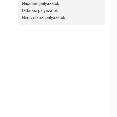
Napelem pályázatok
Oktatási pályázatok
Nemzetközi pályázatok