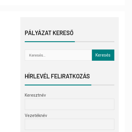
PÁLYÁZAT KERESŐ
HÍRLEVÉL FELIRATKOZÁS
Keresztnév
Vezetéknév