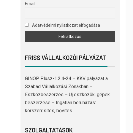
Email
Adatvédelmi nyilatkozat elfogadása
FRISS VÁLLALKOZÓI PÁLYÁZAT
GINOP Plusz-1.2.4-24 – KKV pályázat a
Szabad Vállalkozási Zónákban –
Eszközbeszerzés – Új eszközök, gépek
beszerzése – Ingatlan beruházás:
korszerűsítés, bővítés
SZOLGÁLTATÁSOK