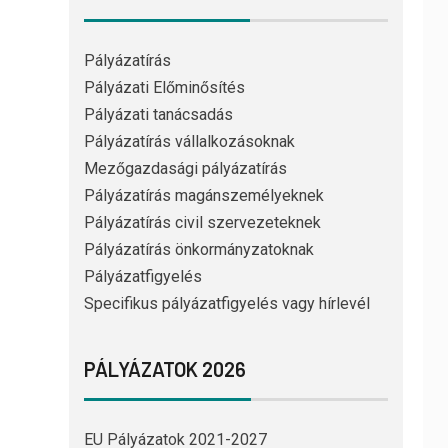
Pályázatírás
Pályázati Előminősítés
Pályázati tanácsadás
Pályázatírás vállalkozásoknak
Mezőgazdasági pályázatírás
Pályázatírás magánszemélyeknek
Pályázatírás civil szervezeteknek
Pályázatírás önkormányzatoknak
Pályázatfigyelés
Specifikus pályázatfigyelés vagy hírlevél
PÁLYÁZATOK 2026
EU Pályázatok 2021-2027